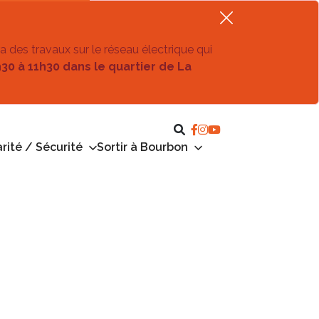
ra des travaux sur le réseau électrique qui
h30 à 11h30 dans le quartier de La
rité / Sécurité
Sortir à Bourbon