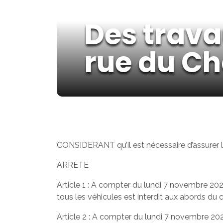
Des trava
rue du C
CONSIDERANT qu’il est nécessaire d’assurer l
ARRETE
Article 1 : A compter du lundi 7 novembre 202
tous les véhicules est interdit aux abords du
Article 2 : A compter du lundi 7 novembre 202