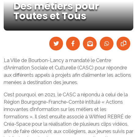
Des métiers pour
Toutes et Tous
La Ville de Bourbon-Lancy a mandaté le Centre
d’Animation Sociale et Culturelle (CASC) pour répondre
aux différents appels à projets afin d’alimenter les actions
menées à destination des jeunes.
C’est pourquoi, en 2021, le CASC a répondu à celui de la
Région Bourgogne-Franche-Comté intitulé « Actions
innovantes d’information sur les métiers et les
formations ». Il s’est ensuite associé à Wilfried REBRÉ de
Créa-Space pour la réalisation de plusieurs clips vidéos,
afin de faire découvrir, aux collégiens, aux jeunes suivis par