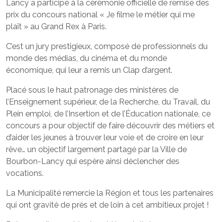
Lancy a participé à la cérémonie officielle de remise des
prix du concours national « Je filme le métier qui me
plaît » au Grand Rex à Paris.
C’est un jury prestigieux, composé de professionnels du
monde des médias, du cinéma et du monde
économique, qui leur a remis un Clap d’argent.
Placé sous le haut patronage des ministères de
l’Enseignement supérieur, de la Recherche, du Travail, du
Plein emploi, de l’Insertion et de l’Éducation nationale, ce
concours a pour objectif de faire découvrir des métiers et
d’aider les jeunes à trouver leur voie et de croire en leur
rêve… un objectif largement partagé par la Ville de
Bourbon-Lancy qui espère ainsi déclencher des
vocations.
La Municipalité remercie la Région et tous les partenaires
qui ont gravité de près et de loin à cet ambitieux projet !