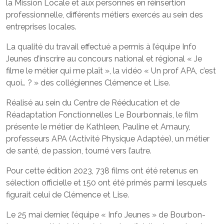
la Mission Locale et aux personnes en réinsertion
professionnelle, différents métiers exercés au sein des
entreprises locales.
La qualité du travail effectué a permis à l’équipe Info
Jeunes d’inscrire au concours national et régional « Je
filme le métier qui me plaît », la vidéo « Un prof APA, c’est
quoi… ? » des collégiennes Clémence et Lise.
Réalisé au sein du Centre de Rééducation et de
Réadaptation Fonctionnelles Le Bourbonnais, le film
présente le métier de Kathleen, Pauline et Amaury,
professeurs APA (Activité Physique Adaptée), un métier
de santé, de passion, tourné vers l’autre.
Pour cette édition 2023, 738 films ont été retenus en
sélection officielle et 150 ont été primés parmi lesquels
figurait celui de Clémence et Lise.
Le 25 mai dernier, l’équipe « Info Jeunes » de Bourbon-