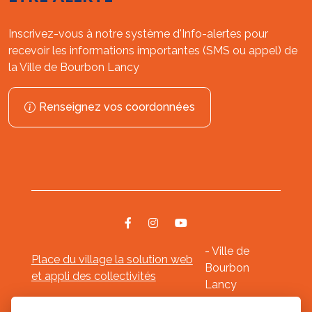
Inscrivez-vous à notre système d'Info-alertes pour
recevoir les informations importantes (SMS ou appel) de
la Ville de Bourbon Lancy
Renseignez vos coordonnées
- Ville de
Place du village la solution web
Bourbon
et appli des collectivités
Lancy
Mentions légales
-
-
Gestion des cookies