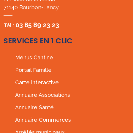
71140 Bourbon-Lancy
03 85 89 23 23
Tél :
SERVICES EN 1 CLIC
Menus Cantine
Portail Famille
Carte interactive
Annuaire Associations
Annuaire Santé
Annuaire Commerces
Arrêtés municipaux