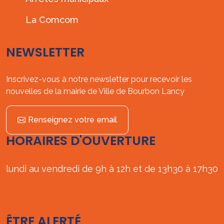
La Comcom
NEWSLETTER
Inscrivez-vous à notre newsletter pour recevoir les
nouvelles de la mairie de Ville de Bourbon Lancy
Renseignez votre email
HORAIRES D'OUVERTURE
lundi au vendredi de 9h à 12h et de 13h30 à 17h30
ÊTRE ALERTÉ