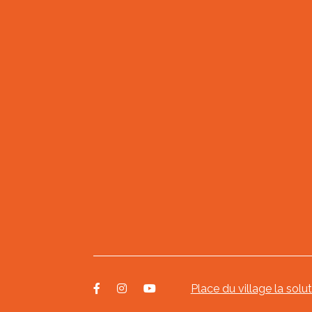
Place du village la solu