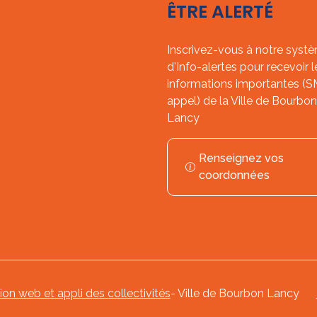
ÊTRE ALERTÉ
Inscrivez-vous à notre syst
d'Info-alertes pour recevoir l
informations importantes (
appel) de la Ville de Bourbon
Lancy
Renseignez vos
coordonnées
tion web et appli des collectivités
- Ville de Bourbon Lancy