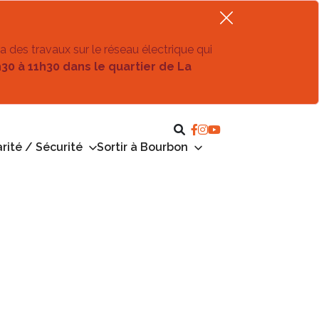
ra des travaux sur le réseau électrique qui
h30 à 11h30 dans le quartier de La
rité / Sécurité
Sortir à Bourbon