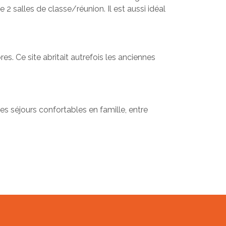
2 salles de classe/réunion. Il est aussi idéal
s. Ce site abritait autrefois les anciennes
séjours confortables en famille, entre