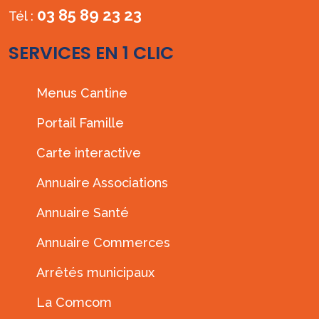
03 85 89 23 23
Tél :
SERVICES EN 1 CLIC
Menus Cantine
Portail Famille
Carte interactive
Annuaire Associations
Annuaire Santé
Annuaire Commerces
Arrêtés municipaux
La Comcom