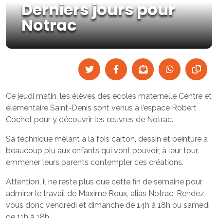
Derniers jours pour
Notrac
Ce jeudi matin, les élèves des écoles maternelle Centre et
élémentaire Saint-Denis sont venus à l’espace Robert
Cochet pour y découvrir les œuvres de Notrac.
Sa technique mêlant à la fois carton, dessin et peinture a
beaucoup plu aux enfants qui vont pouvoir, à leur tour,
emmener leurs parents contempler ces créations.
Attention, il ne reste plus que cette fin de semaine pour
admirer le travail de Maxime Roux, alias Notrac. Rendez-
vous donc vendredi et dimanche de 14h à 18h ou samedi
de 11h à 18h.