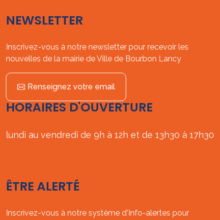
NEWSLETTER
Inscrivez-vous à notre newsletter pour recevoir les
nouvelles de la mairie de Ville de Bourbon Lancy
Renseignez votre email
HORAIRES D'OUVERTURE
lundi au vendredi de 9h à 12h et de 13h30 à 17h30
ÊTRE ALERTÉ
Inscrivez-vous à notre système d'Info-alertes pour