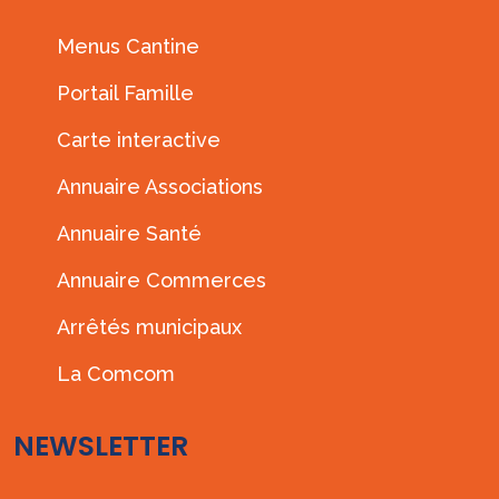
Menus Cantine
Portail Famille
Carte interactive
Annuaire Associations
Annuaire Santé
Annuaire Commerces
Arrêtés municipaux
La Comcom
NEWSLETTER