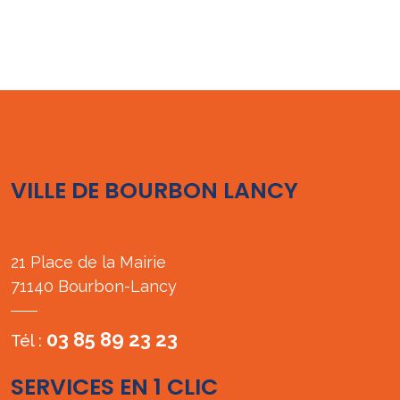
VILLE DE BOURBON LANCY
21 Place de la Mairie
71140 Bourbon-Lancy
03 85 89 23 23
Tél :
SERVICES EN 1 CLIC