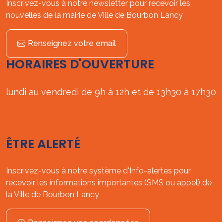
Inscrivez-vous à notre newsletter pour recevoir les
nouvelles de la mairie de Ville de Bourbon Lancy
Renseignez votre email
HORAIRES D'OUVERTURE
lundi au vendredi de 9h à 12h et de 13h30 à 17h30
ÊTRE ALERTÉ
Inscrivez-vous à notre système d'Info-alertes pour
recevoir les informations importantes (SMS ou appel) de
la Ville de Bourbon Lancy