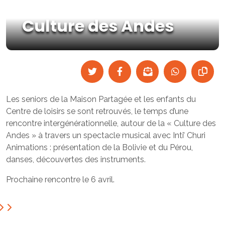
Culture des Andes
Les seniors de la Maison Partagée et les enfants du
Centre de loisirs se sont retrouvés, le temps d’une
rencontre intergénérationnelle, autour de la « Culture des
Andes » à travers un spectacle musical avec Inti’ Churi
Animations : présentation de la Bolivie et du Pérou,
danses, découvertes des instruments.
Prochaine rencontre le 6 avril.