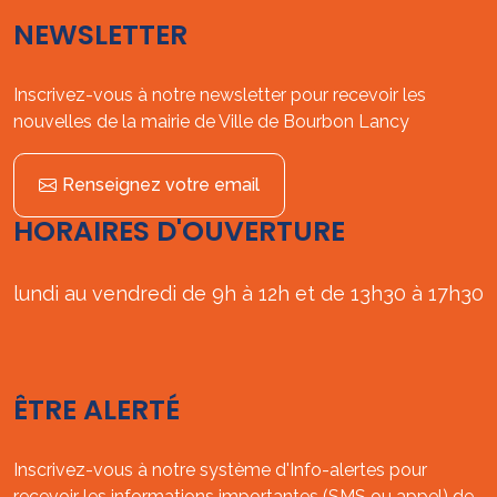
NEWSLETTER
Inscrivez-vous à notre newsletter pour recevoir les
nouvelles de la mairie de Ville de Bourbon Lancy
Renseignez votre email
HORAIRES D'OUVERTURE
lundi au vendredi de 9h à 12h et de 13h30 à 17h30
ÊTRE ALERTÉ
Inscrivez-vous à notre système d'Info-alertes pour
recevoir les informations importantes (SMS ou appel) de