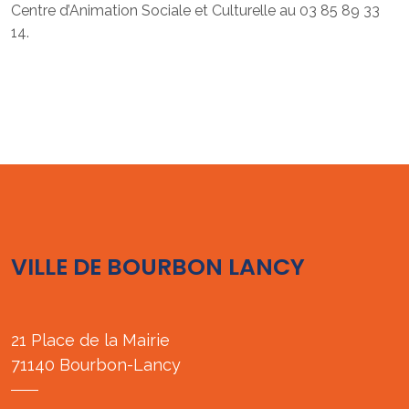
Centre d’Animation Sociale et Culturelle au 03 85 89 33
14.
VILLE DE BOURBON LANCY
21 Place de la Mairie
71140 Bourbon-Lancy