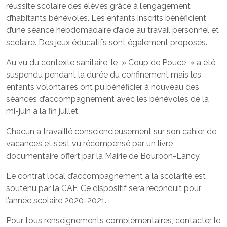
réussite scolaire des élèves grâce à l’engagement
d’habitants bénévoles. Les enfants inscrits bénéficient
d’une séance hebdomadaire d’aide au travail personnel et
scolaire. Des jeux éducatifs sont également proposés.
Au vu du contexte sanitaire, le » Coup de Pouce » a été
suspendu pendant la durée du confinement mais les
enfants volontaires ont pu bénéficier à nouveau des
séances d’accompagnement avec les bénévoles de la
mi-juin à la fin juillet.
Chacun a travaillé consciencieusement sur son cahier de
vacances et s’est vu récompensé par un livre
documentaire offert par la Mairie de Bourbon-Lancy.
Le contrat local d’accompagnement à la scolarité est
soutenu par la CAF. Ce dispositif sera reconduit pour
l’année scolaire 2020-2021.
Pour tous renseignements complémentaires, contacter le