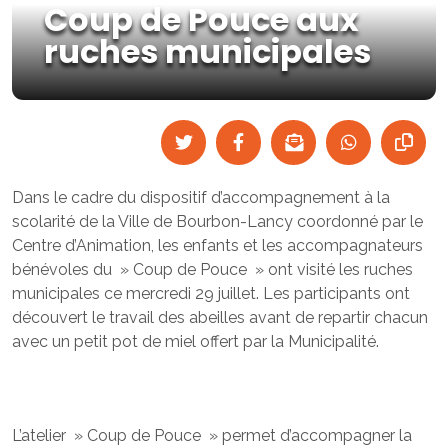
Coup de Pouce aux
ruches municipales
Dans le cadre du dispositif d’accompagnement à la
scolarité de la Ville de Bourbon-Lancy coordonné par le
Centre d’Animation, les enfants et les accompagnateurs
bénévoles du » Coup de Pouce » ont visité les ruches
municipales ce mercredi 29 juillet. Les participants ont
découvert le travail des abeilles avant de repartir chacun
avec un petit pot de miel offert par la Municipalité.
L’atelier » Coup de Pouce » permet d’accompagner la