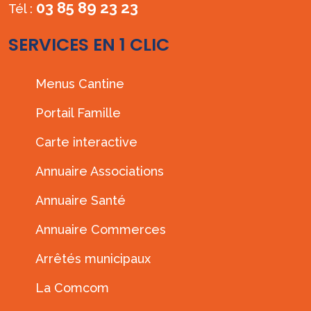
03 85 89 23 23
Tél :
SERVICES EN 1 CLIC
Menus Cantine
Portail Famille
Carte interactive
Annuaire Associations
Annuaire Santé
Annuaire Commerces
Arrêtés municipaux
La Comcom