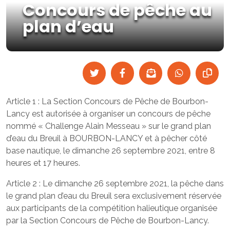
Concours de pêche au
plan d’eau
Article 1 : La Section Concours de Pêche de Bourbon-
Lancy est autorisée à organiser un concours de pêche
nommé « Challenge Alain Messeau » sur le grand plan
d’eau du Breuil à BOURBON-LANCY et à pêcher côté
base nautique, le dimanche 26 septembre 2021, entre 8
heures et 17 heures.
Article 2 : Le dimanche 26 septembre 2021, la pêche dans
le grand plan d’eau du Breuil sera exclusivement réservée
aux participants de la compétition halieutique organisée
par la Section Concours de Pêche de Bourbon-Lancy.