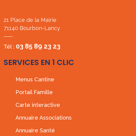
21 Place de la Mairie
71140 Bourbon-Lancy
03 85 89 23 23
Tél :
SERVICES EN 1 CLIC
Menus Cantine
Portail Famille
Carte interactive
Annuaire Associations
Annuaire Santé