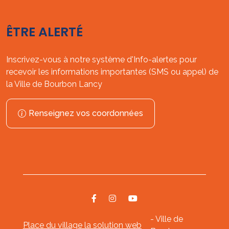
ÊTRE ALERTÉ
Inscrivez-vous à notre système d'Info-alertes pour
recevoir les informations importantes (SMS ou appel) de
la Ville de Bourbon Lancy
Renseignez vos coordonnées
- Ville de
Place du village la solution web