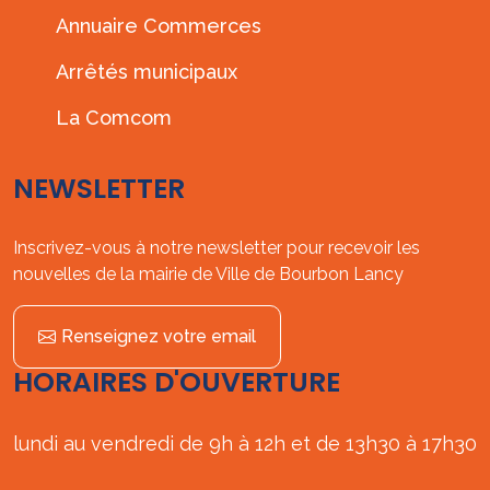
Annuaire Commerces
Arrêtés municipaux
La Comcom
NEWSLETTER
Inscrivez-vous à notre newsletter pour recevoir les
nouvelles de la mairie de Ville de Bourbon Lancy
Renseignez votre email
HORAIRES D'OUVERTURE
lundi au vendredi de 9h à 12h et de 13h30 à 17h30