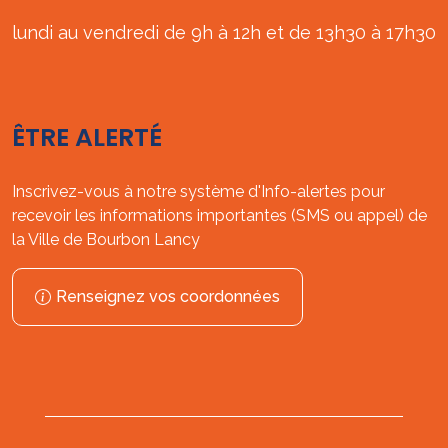
lundi au vendredi de 9h à 12h et de 13h30 à 17h30
ÊTRE ALERTÉ
Inscrivez-vous à notre système d'Info-alertes pour
recevoir les informations importantes (SMS ou appel) de
la Ville de Bourbon Lancy
Renseignez vos coordonnées