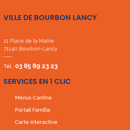
VILLE DE BOURBON LANCY
21 Place de la Mairie
71140 Bourbon-Lancy
03 85 89 23 23
Tél :
SERVICES EN 1 CLIC
Menus Cantine
Portail Famille
Carte interactive