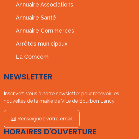
Annuaire Associations
Annuaire Santé
Annuaire Commerces
Arrêtés municipaux
La Comcom
NEWSLETTER
Inscrivez-vous à notre newsletter pour recevoir les
nouvelles de la mairie de Ville de Bourbon Lancy
Renseignez votre email
HORAIRES D'OUVERTURE