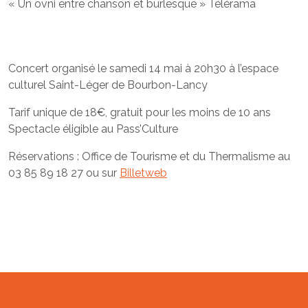
« Un ovni entre chanson et burlesque » Télérama
Concert organisé le samedi 14 mai à 20h30 à l’espace
culturel Saint-Léger de Bourbon-Lancy
Tarif unique de 18€, gratuit pour les moins de 10 ans
Spectacle éligible au Pass’Culture
Réservations : Office de Tourisme et du Thermalisme au
03 85 89 18 27 ou sur
Billetweb