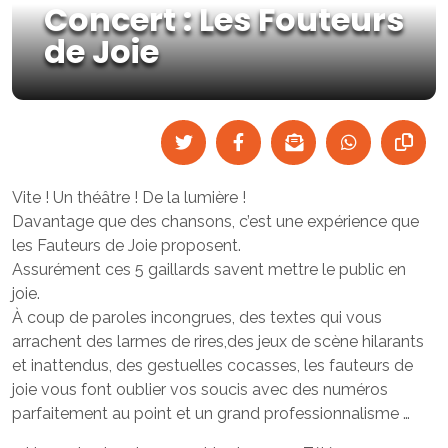
Concert : Les Fouteurs
de Joie
Vite ! Un théâtre ! De la lumière !
Davantage que des chansons, c’est une expérience que
les Fauteurs de Joie proposent.
Assurément ces 5 gaillards savent mettre le public en
joie.
À coup de paroles incongrues, des textes qui vous
arrachent des larmes de rires,des jeux de scène hilarants
et inattendus, des gestuelles cocasses, les fauteurs de
joie vous font oublier vos soucis avec des numéros
parfaitement au point et un grand professionnalisme …