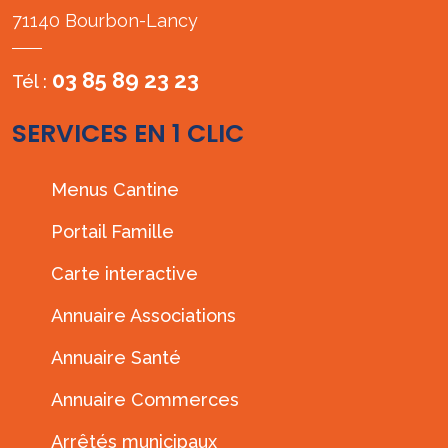
71140 Bourbon-Lancy
03 85 89 23 23
Tél :
SERVICES EN 1 CLIC
Menus Cantine
Portail Famille
Carte interactive
Annuaire Associations
Annuaire Santé
Annuaire Commerces
Arrêtés municipaux