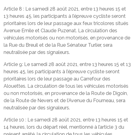
Article 8 : Le samedi 28 août 2021, entre 13 heures 15 et
13 heures 45, les participants à l’épreuve cycliste seront
prioritaires lors de leur passage aux feux tricolores situés
Avenue Emile et Claude Puzenat. La circulation des
véhicules motorisés ou non motorisés, en provenance de
la Rue du Breuil et de la Rue Sénateur Turlier, sera
neutralisée par des signaleurs.
Article 9: Le samedi 28 août 2021, entre 13 heures 15 et 13
heures 45, les participants à l’épreuve cycliste seront
prioritaires lors de leur passage au Carrefour des
Alouettes. La circulation de tous les véhicules motorisés
ou non motorisés, en provenance de la Route de Digoin,
de la Route de Nevers et de l’Avenue du Fourneau, sera
neutralisée par des signaleurs.
Article 10 : Le samedi 28 août 2021, entre 13 heures 15 et
14 heures, lors du départ réel, mentionné à l’article 3 du
présent arrêté, la circulation de tous les véhicules