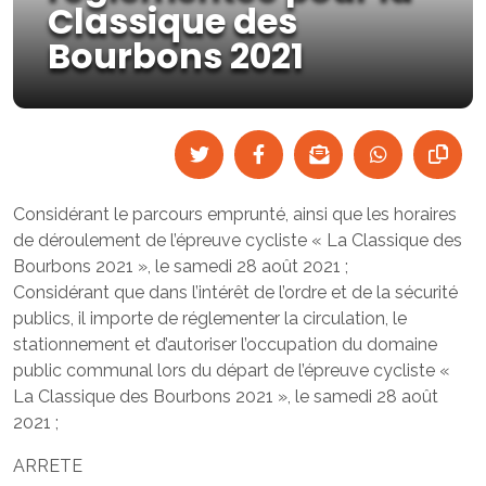
Classique des
Bourbons 2021
Considérant le parcours emprunté, ainsi que les horaires
de déroulement de l’épreuve cycliste « La Classique des
Bourbons 2021 », le samedi 28 août 2021 ;
Considérant que dans l’intérêt de l’ordre et de la sécurité
publics, il importe de réglementer la circulation, le
stationnement et d’autoriser l’occupation du domaine
public communal lors du départ de l’épreuve cycliste «
La Classique des Bourbons 2021 », le samedi 28 août
2021 ;
ARRETE