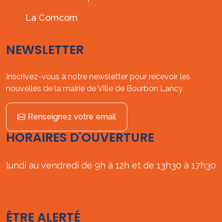
La Comcom
NEWSLETTER
Inscrivez-vous à notre newsletter pour recevoir les
nouvelles de la mairie de Ville de Bourbon Lancy
Renseignez votre email
HORAIRES D'OUVERTURE
lundi au vendredi de 9h à 12h et de 13h30 à 17h30
ÊTRE ALERTÉ