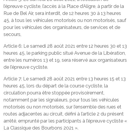
l’épreuve cycliste, l’accès à la Place d’Aligre, à partir de la
Rue de Bel Air, sera interdit, de 12 heures 30 à 13 heures
45, à tous les véhicules motorisés ou non motorisés, sauf
pour les véhicules des organisateurs, de services et de
secours,
Article 6: Le samedi 28 août 2021 entre 12 heures 30 et 13
heures 45, le parking public situé Avenue de la Libération,
entre les numéros 13 et 19, sera réservé aux organisateurs
de l’épreuve cycliste.
Article 7: Le samedi 28 août 2021 entre 13 heures 15 et 13
heures 45, lors du départ de la course cycliste, la
circulation pourra être stoppée provisoirement,
notamment par les signaleurs, pour tous les véhicules
motorisés ou non motorisés, sur l’ensemble des rues et
routes adjacentes au circuit, défini à l’article 2 du présent
arrêté, emprunté par les participants à l’épreuve cycliste «
La Classique des Bourbons 2021 ».