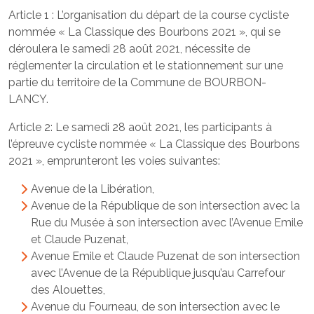
Article 1 : L’organisation du départ de la course cycliste
nommée « La Classique des Bourbons 2021 », qui se
déroulera le samedi 28 août 2021, nécessite de
réglementer la circulation et le stationnement sur une
partie du territoire de la Commune de BOURBON-
LANCY.
Article 2: Le samedi 28 août 2021, les participants à
l’épreuve cycliste nommée « La Classique des Bourbons
2021 », emprunteront les voies suivantes:
Avenue de la Libération,
Avenue de la République de son intersection avec la
Rue du Musée à son intersection avec l’Avenue Emile
et Claude Puzenat,
Avenue Emile et Claude Puzenat de son intersection
avec l’Avenue de la République jusqu’au Carrefour
des Alouettes,
Avenue du Fourneau, de son intersection avec le