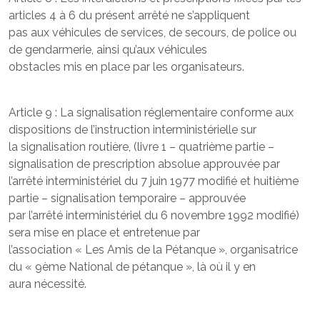
articles 4 à 6 du présent arrêté ne s’appliquent
pas aux véhicules de services, de secours, de police ou
de gendarmerie, ainsi qu’aux véhicules
obstacles mis en place par les organisateurs.
Article 9 : La signalisation réglementaire conforme aux
dispositions de l’instruction interministérielle sur
la signalisation routière, (livre 1 – quatrième partie –
signalisation de prescription absolue approuvée par
l’arrêté interministériel du 7 juin 1977 modifié et huitième
partie – signalisation temporaire – approuvée
par l’arrêté interministériel du 6 novembre 1992 modifié)
sera mise en place et entretenue par
l’association « Les Amis de la Pétanque », organisatrice
du « 9ème National de pétanque », là où il y en
aura nécessité.