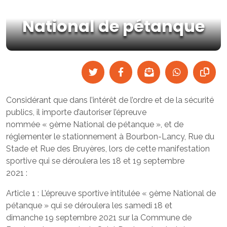
National de pétanque
Considérant que dans l’intérêt de l’ordre et de la sécurité
publics, il importe d’autoriser l’épreuve
nommée « 9ème National de pétanque », et de
réglementer le stationnement à Bourbon-Lancy, Rue du
Stade et Rue des Bruyères, lors de cette manifestation
sportive qui se déroulera les 18 et 19 septembre
2021 :
Article 1 : L’épreuve sportive intitulée « 9ème National de
pétanque » qui se déroulera les samedi 18 et
dimanche 19 septembre 2021 sur la Commune de