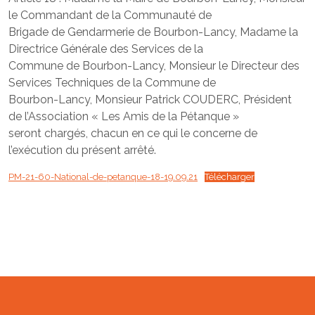
le Commandant de la Communauté de
Brigade de Gendarmerie de Bourbon-Lancy, Madame la
Directrice Générale des Services de la
Commune de Bourbon-Lancy, Monsieur le Directeur des
Services Techniques de la Commune de
Bourbon-Lancy, Monsieur Patrick COUDERC, Président
de l’Association « Les Amis de la Pétanque »
seront chargés, chacun en ce qui le concerne de
l’exécution du présent arrêté.
PM-21-60-National-de-petanque-18-19.09.21
Télécharger