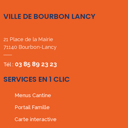
VILLE DE BOURBON LANCY
21 Place de la Mairie
71140 Bourbon-Lancy
03 85 89 23 23
Tél :
SERVICES EN 1 CLIC
Menus Cantine
Portail Famille
Carte interactive