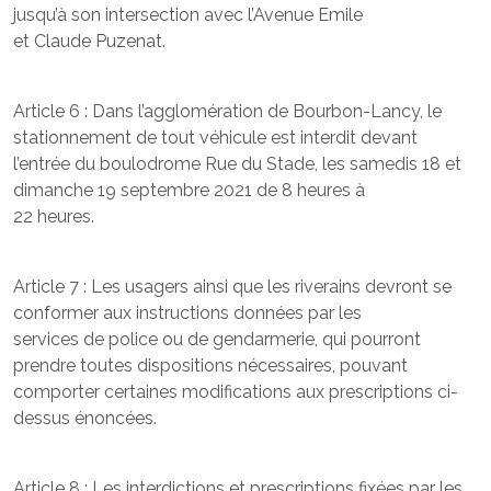
jusqu’à son intersection avec l’Avenue Emile
et Claude Puzenat.
Article 6 : Dans l’agglomération de Bourbon-Lancy, le
stationnement de tout véhicule est interdit devant
l’entrée du boulodrome Rue du Stade, les samedis 18 et
dimanche 19 septembre 2021 de 8 heures à
22 heures.
Article 7 : Les usagers ainsi que les riverains devront se
conformer aux instructions données par les
services de police ou de gendarmerie, qui pourront
prendre toutes dispositions nécessaires, pouvant
comporter certaines modifications aux prescriptions ci-
dessus énoncées.
Article 8 : Les interdictions et prescriptions fixées par les