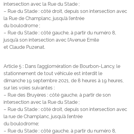
intersection avec la Rue du Stade ;
– Rue du Stade : côté droit, depuis son intersection avec
la Rue de Champlanc, jusqu’à l’entrée
du boulodrome ;
– Rue du Stade : côté gauche, à partir du numéro 8,
jusqu’à son intersection avec l’Avenue Emile
et Claude Puzenat.
Article 5 : Dans l’agglomération de Bourbon-Lancy, le
stationnement de tout véhicule est interdit le
dimanche 19 septembre 2021, de 8 heures à 19 heures,
sur les voies suivantes :
– Rue des Bruyères : côté gauche, à partir de son
intersection avec la Rue du Stade ;
– Rue du Stade : côté droit, depuis son intersection avec
la rue de Champlanc, jusqu’à l’entrée
du boulodrome;
– Rue du Stade : côté gauche, à partir du numéro 8,