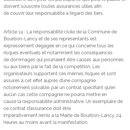
doivent souscrire toutes assurances utiles afin
de couvrir leur responsabilité à l’égard des tiers.
Article 14 : La responsabilité civile de la Commune de
Bourbon-Lancy et de ses représentants est
expressément dégagée en ce qui concerne tous les
risques éventuels et notamment les conséquences
de dommages qui pourraient être causés aux personnes
ou aux biens par le fait de la compétition. Les
organisateurs supportent ces mêmes risques et sont
assurés à cet effet auprès d’une compagnie
notoirement solvable, par un contrat spécifiant qu’en
aucun cas cette compagnie ne pourra mettre en
cause la responsabilité administrative. Un exemplaire de
ce contrat d’assurance doit être
impérativement remis à la Mairie de Bourbon-Lancy, 24
heures au moins avant la manifestation.