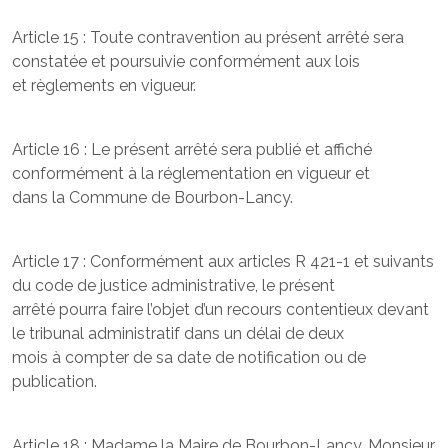
Article 15 : Toute contravention au présent arrêté sera
constatée et poursuivie conformément aux lois
et règlements en vigueur.
Article 16 : Le présent arrêté sera publié et affiché
conformément à la réglementation en vigueur et
dans la Commune de Bourbon-Lancy.
Article 17 : Conformément aux articles R 421-1 et suivants
du code de justice administrative, le présent
arrêté pourra faire l’objet d’un recours contentieux devant
le tribunal administratif dans un délai de deux
mois à compter de sa date de notification ou de
publication.
Article 18 : Madame la Maire de Bourbon-Lancy, Monsieur