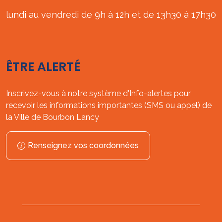
lundi au vendredi de 9h à 12h et de 13h30 à 17h30
ÊTRE ALERTÉ
Inscrivez-vous à notre système d'Info-alertes pour
recevoir les informations importantes (SMS ou appel) de
la Ville de Bourbon Lancy
Renseignez vos coordonnées