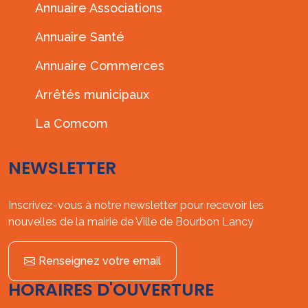
Annuaire Associations
Annuaire Santé
Annuaire Commerces
Arrêtés municipaux
La Comcom
NEWSLETTER
Inscrivez-vous à notre newsletter pour recevoir les
nouvelles de la mairie de Ville de Bourbon Lancy
Renseignez votre email
HORAIRES D'OUVERTURE