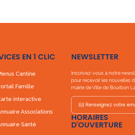
VICES EN 1 CLIC
NEWSLETTER
Inscrivez-vous à notre newsl
enus Cantine
pour recevoir les nouvelles d
ortail Famille
mairie de Ville de Bourbon L
arte interactive
Renseignez votre ema
nnuaire Associations
HORAIRES
D'OUVERTURE
nnuaire Santé