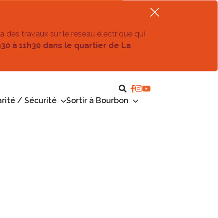
ra des travaux sur le réseau électrique qui
h30 à 11h30 dans le quartier de La
rité / Sécurité
Sortir à Bourbon