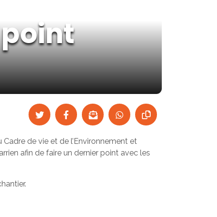
 point
 Cadre de vie et de l’Environnement et
rien afin de faire un dernier point avec les
hantier.