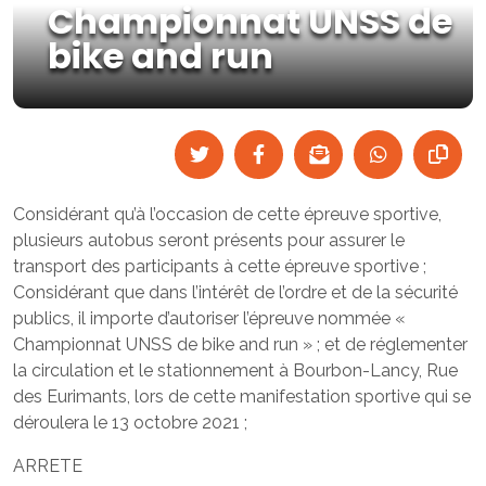
Championnat UNSS de
bike and run
Considérant qu’à l’occasion de cette épreuve sportive,
plusieurs autobus seront présents pour assurer le
transport des participants à cette épreuve sportive ;
Considérant que dans l’intérêt de l’ordre et de la sécurité
publics, il importe d’autoriser l’épreuve nommée «
Championnat UNSS de bike and run » ; et de réglementer
la circulation et le stationnement à Bourbon-Lancy, Rue
des Eurimants, lors de cette manifestation sportive qui se
déroulera le 13 octobre 2021 ;
ARRETE