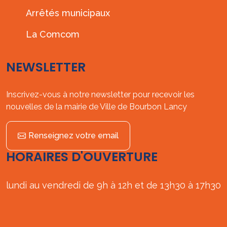
Arrêtés municipaux
La Comcom
NEWSLETTER
Inscrivez-vous à notre newsletter pour recevoir les
nouvelles de la mairie de Ville de Bourbon Lancy
Renseignez votre email
HORAIRES D'OUVERTURE
lundi au vendredi de 9h à 12h et de 13h30 à 17h30