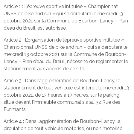
Article 1 : L’épreuve sportive intitulée « Championnat
UNSS de bike and run » qui se déroulera le mercredi 13
octobre 2021 sur la Commune de Bourbon-Lancy – Plan
d’eau du Breuil, est autorisée.
Article 2 : L’organisation de l’épreuve sportive intitulée «
Championnat UNSS de bike and run » qui se déroulera le
mercredi 13 octobre 2021 sur la Commune de Bourbon-
Lancy – Plan d’eau du Breuil, nécessite de réglementer le
stationnement aux abords de ce site.
Article 3 : Dans l’agglomération de Bourbon-Lancy, le
stationnement de tout véhicule est interdit le mercredi 13
octobre 2021, de 13 heures à 17 heures, sur le parking
situé devant l’immeuble communal sis au 32 Rue des
Eurimants
Article 4 : Dans l’agglomération de Bourbon-Lancy, la
circulation de tout véhicule motorisé, ou non motorisé,