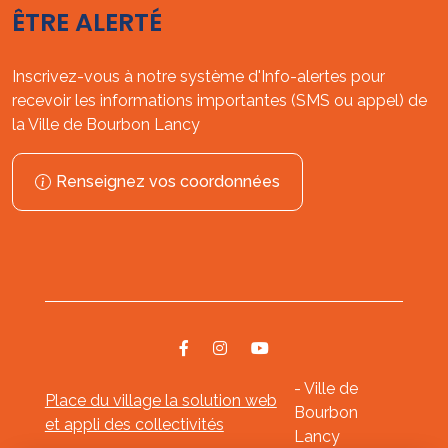
ÊTRE ALERTÉ
Inscrivez-vous à notre système d'Info-alertes pour
recevoir les informations importantes (SMS ou appel) de
la Ville de Bourbon Lancy
Renseignez vos coordonnées
- Ville de
Place du village la solution web
Bourbon
et appli des collectivités
Lancy