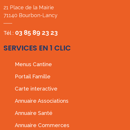
21 Place de la Mairie
71140 Bourbon-Lancy
03 85 89 23 23
Tél :
SERVICES EN 1 CLIC
Menus Cantine
Portail Famille
Carte interactive
Annuaire Associations
Annuaire Santé
Annuaire Commerces