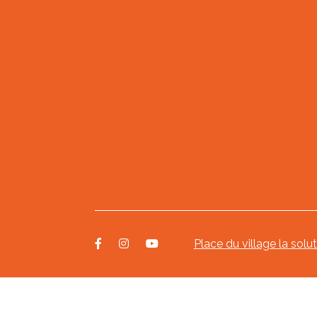
Place du village la solu