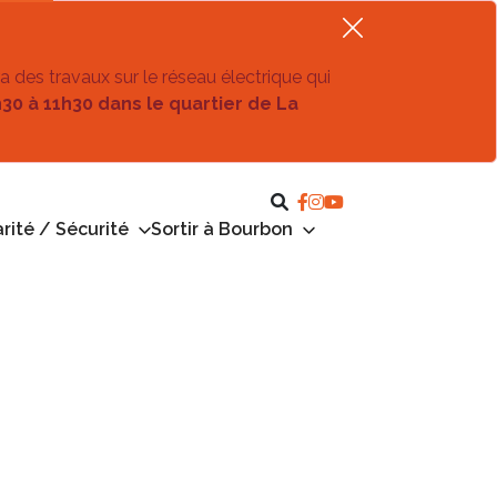
ra des travaux sur le réseau électrique qui
h30 à 11h30 dans le quartier de La
rité / Sécurité
Sortir à Bourbon