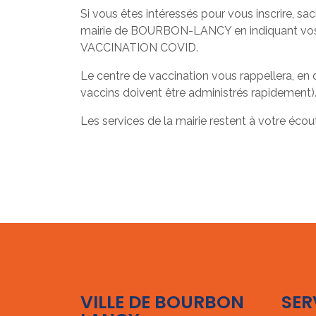
Si vous êtes intéressés pour vous inscrire, s
mairie de BOURBON-LANCY en indiquant vos n
VACCINATION COVID.
Le centre de vaccination vous rappellera, en 
vaccins doivent être administrés rapidement)
Les services de la mairie restent à votre éco
VILLE DE BOURBON
SER