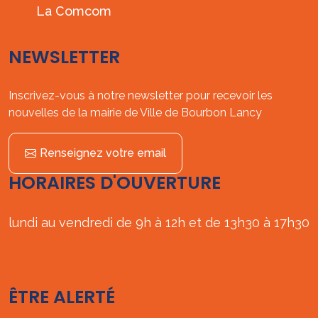
La Comcom
NEWSLETTER
Inscrivez-vous à notre newsletter pour recevoir les
nouvelles de la mairie de Ville de Bourbon Lancy
Renseignez votre email
HORAIRES D'OUVERTURE
lundi au vendredi de 9h à 12h et de 13h30 à 17h30
ÊTRE ALERTÉ