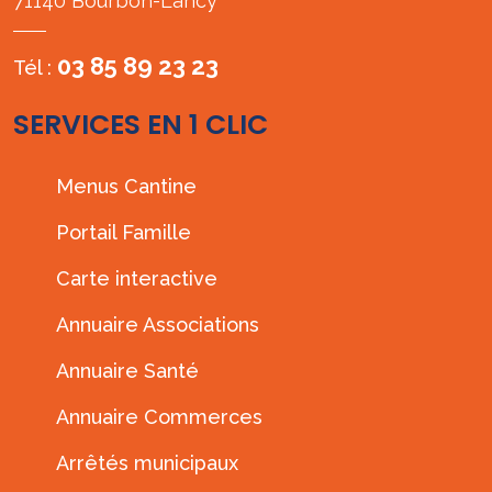
71140 Bourbon-Lancy
03 85 89 23 23
Tél :
SERVICES EN 1 CLIC
Menus Cantine
Portail Famille
Carte interactive
Annuaire Associations
Annuaire Santé
Annuaire Commerces
Arrêtés municipaux