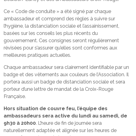
Ce « Code de conduite » a été signé par chaque
ambassadeur et comprend des règles à suivre sur
l’hygiène, la distanciation sociale et l’assainissement,
basées sur les conseils les plus récents du
gouvernement. Ces consignes seront régulièrement
révisées pour s’assurer qu’elles sont conformes aux
meilleures pratiques actuelles.
Chaque ambassadeur sera clairement identifiable par un
badge et des vêtements aux couleurs de l’Association. Il
portera aussi un badge de distanciation sociale et sera
porteur d’une lettre de mandat de la Croix-Rouge
Française.
Hors situation de couvre feu, l’équipe des
ambassadeurs sera active du lundi au samedi, de
9h30 à 20h00
. L’heure de fin de journée sera
naturellement adaptée et alignée sur les heures de