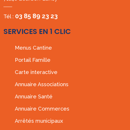
03 85 89 23 23
Tél :
SERVICES EN 1 CLIC
Menus Cantine
Portail Famille
Carte interactive
Annuaire Associations
Annuaire Santé
Annuaire Commerces
Arrêtés municipaux