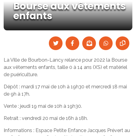
Bourse aux vêtements
enfants
La Ville de Bourbon-Lancy relance pour 2022 la Bourse
aux vêtements enfants, taille 0 à 14 ans (XS) et matériel
de puériculture.
Dépôt : mardi 17 mai de 10h à 19h30 et mercredi 18 mai
de 9h à 17h.
Vente : jeudi 19 mai de 10h à 19h30.
Retrait : vendredi 20 mai de 16h à 18h.
Informations : Espace Petite Enfance Jacques Prévert au