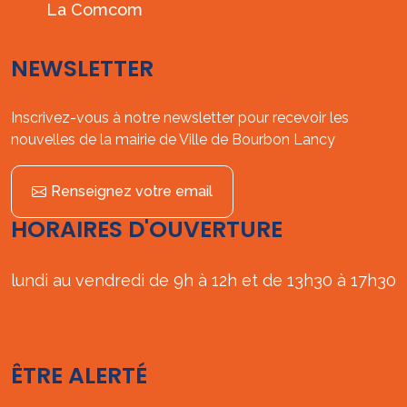
La Comcom
NEWSLETTER
Inscrivez-vous à notre newsletter pour recevoir les
nouvelles de la mairie de Ville de Bourbon Lancy
Renseignez votre email
HORAIRES D'OUVERTURE
lundi au vendredi de 9h à 12h et de 13h30 à 17h30
ÊTRE ALERTÉ