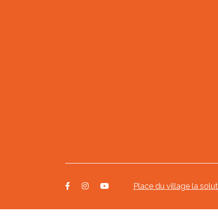
Place du village la solu