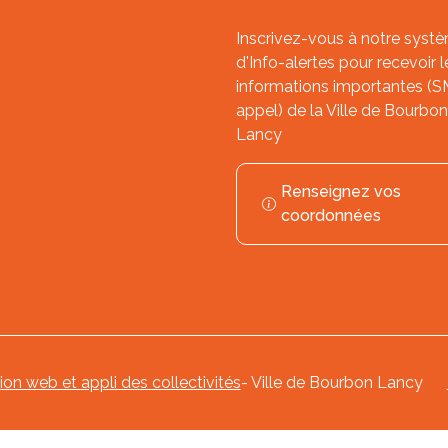
Inscrivez-vous à notre syst
d'Info-alertes pour recevoir l
informations importantes (
appel) de la Ville de Bourbon
Lancy
Renseignez vos
coordonnées
tion web et appli des collectivités
- Ville de Bourbon Lancy