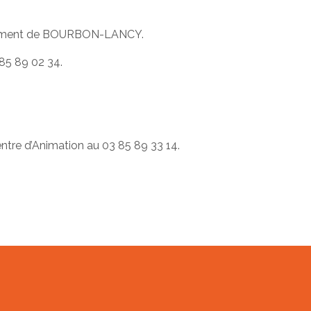
llaitement de BOURBON-LANCY.
 85 89 02 34.
ntre d’Animation au 03 85 89 33 14.