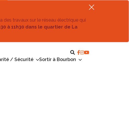
ra des travaux sur le réseau électrique qui
h30 à 11h30 dans le quartier de La
rité / Sécurité
Sortir à Bourbon