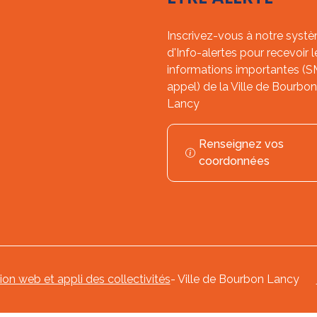
Inscrivez-vous à notre syst
d'Info-alertes pour recevoir l
informations importantes (
appel) de la Ville de Bourbon
Lancy
Renseignez vos
coordonnées
tion web et appli des collectivités
- Ville de Bourbon Lancy