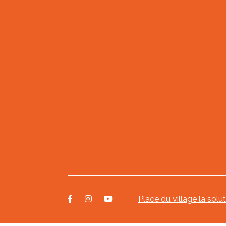
Place du village la solu