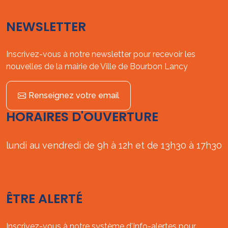
NEWSLETTER
Inscrivez-vous à notre newsletter pour recevoir les
nouvelles de la mairie de Ville de Bourbon Lancy
Renseignez votre email
HORAIRES D'OUVERTURE
lundi au vendredi de 9h à 12h et de 13h30 à 17h30
ÊTRE ALERTÉ
Inscrivez-vous à notre système d'Info-alertes pour