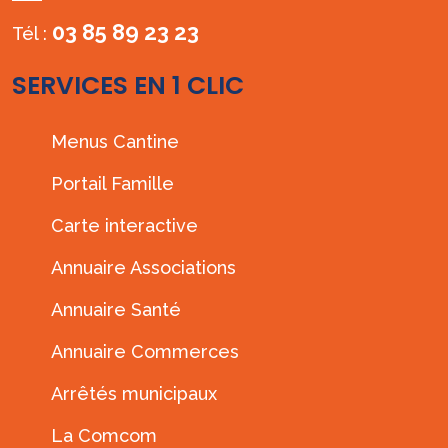
03 85 89 23 23
Tél :
SERVICES EN 1 CLIC
Menus Cantine
Portail Famille
Carte interactive
Annuaire Associations
Annuaire Santé
Annuaire Commerces
Arrêtés municipaux
La Comcom