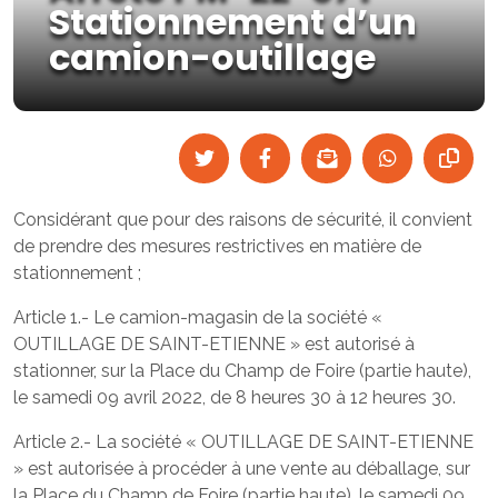
Stationnement d’un
camion-outillage
Considérant que pour des raisons de sécurité, il convient
de prendre des mesures restrictives en matière de
stationnement ;
Article 1.- Le camion-magasin de la société «
OUTILLAGE DE SAINT-ETIENNE » est autorisé à
stationner, sur la Place du Champ de Foire (partie haute),
le samedi 09 avril 2022, de 8 heures 30 à 12 heures 30.
Article 2.- La société « OUTILLAGE DE SAINT-ETIENNE
» est autorisée à procéder à une vente au déballage, sur
la Place du Champ de Foire (partie haute), le samedi 09