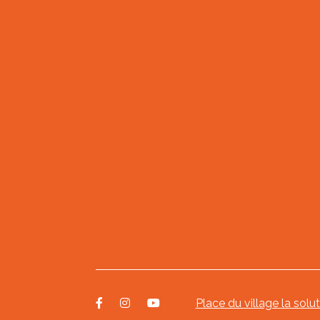
Place du village la solu