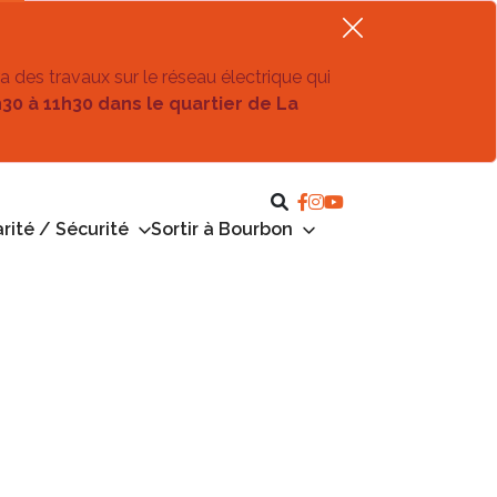
ra des travaux sur le réseau électrique qui
h30 à 11h30 dans le quartier de La
rité / Sécurité
Sortir à Bourbon