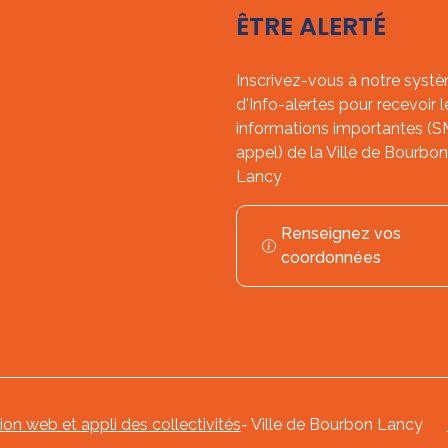
ÊTRE ALERTÉ
Inscrivez-vous à notre syst
d'Info-alertes pour recevoir l
informations importantes (
appel) de la Ville de Bourbon
Lancy
Renseignez vos
coordonnées
tion web et appli des collectivités
- Ville de Bourbon Lancy