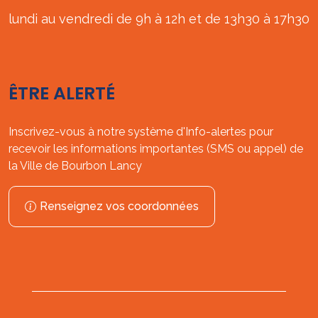
lundi au vendredi de 9h à 12h et de 13h30 à 17h30
ÊTRE ALERTÉ
Inscrivez-vous à notre système d'Info-alertes pour
recevoir les informations importantes (SMS ou appel) de
la Ville de Bourbon Lancy
Renseignez vos coordonnées