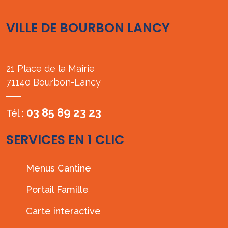
VILLE DE BOURBON LANCY
21 Place de la Mairie
71140 Bourbon-Lancy
03 85 89 23 23
Tél :
SERVICES EN 1 CLIC
Menus Cantine
Portail Famille
Carte interactive