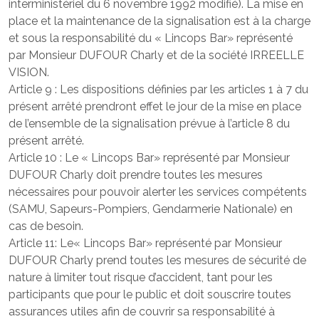
interministériel du 6 novembre 1992 modifié). La mise en
place et la maintenance de la signalisation est à la charge
et sous la responsabilité du « Lincops Bar» représenté
par Monsieur DUFOUR Charly et de la société IRREELLE
VISION.
Article 9 : Les dispositions définies par les articles 1 à 7 du
présent arrêté prendront effet le jour de la mise en place
de l’ensemble de la signalisation prévue à l’article 8 du
présent arrêté.
Article 10 : Le « Lincops Bar» représenté par Monsieur
DUFOUR Charly doit prendre toutes les mesures
nécessaires pour pouvoir alerter les services compétents
(SAMU, Sapeurs-Pompiers, Gendarmerie Nationale) en
cas de besoin.
Article 11: Le« Lincops Bar» représenté par Monsieur
DUFOUR Charly prend toutes les mesures de sécurité de
nature à limiter tout risque d’accident, tant pour les
participants que pour le public et doit souscrire toutes
assurances utiles afin de couvrir sa responsabilité à