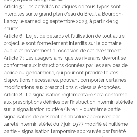
Article 5 : Les activités nautiques de tous types sont
interdites sur le grand plan d’eau du Breuil à Bourbon-
Lancy, le samedi 09 septembre 2023, à partir de 19
heures.
Article 6 : Le jet de pétards et l’utilisation de tout autre
projectile sont formellement interdits sur le domaine
public et notamment à l’occasion de cet évènement.
Article 7 : Les usagers ainsi que les riverains devront se
conformer aux instructions données par les services de
police ou gendarmerie, qui pourront prendre toutes
dispositions nécessaires, pouvant comporter certaines
modifications aux prescriptions ci-dessus énoncées.
Article 8 : La signalisation réglementaire sera conforme
aux prescriptions définies par l’instruction interministérielle
sur la signalisation routière (livre 1 – quatrième partie
signalisation de prescription absolue approuvée par
l’arrêté interministériel du 7 juin 1977 modifié et huitième
partie – signalisation temporaire approuvée par l’arrêté