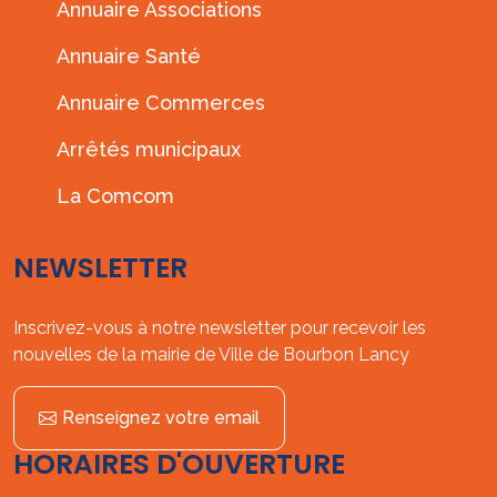
Annuaire Associations
Annuaire Santé
Annuaire Commerces
Arrêtés municipaux
La Comcom
NEWSLETTER
Inscrivez-vous à notre newsletter pour recevoir les
nouvelles de la mairie de Ville de Bourbon Lancy
Renseignez votre email
HORAIRES D'OUVERTURE