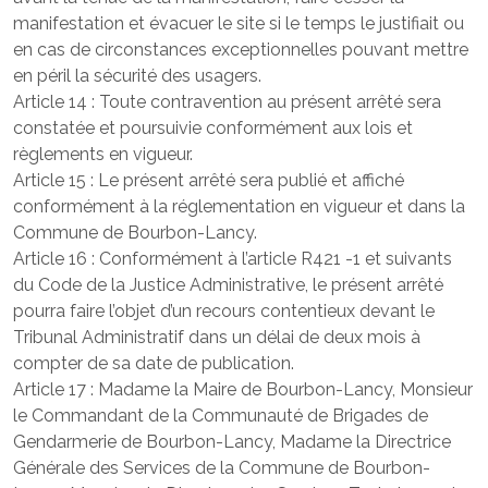
manifestation et évacuer le site si le temps le justifiait ou
en cas de circonstances exceptionnelles pouvant mettre
en péril la sécurité des usagers.
Article 14 : Toute contravention au présent arrêté sera
constatée et poursuivie conformément aux lois et
règlements en vigueur.
Article 15 : Le présent arrêté sera publié et affiché
conformément à la réglementation en vigueur et dans la
Commune de Bourbon-Lancy.
Article 16 : Conformément à l’article R421 -1 et suivants
du Code de la Justice Administrative, le présent arrêté
pourra faire l’objet d’un recours contentieux devant le
Tribunal Administratif dans un délai de deux mois à
compter de sa date de publication.
Article 17 : Madame la Maire de Bourbon-Lancy, Monsieur
le Commandant de la Communauté de Brigades de
Gendarmerie de Bourbon-Lancy, Madame la Directrice
Générale des Services de la Commune de Bourbon-