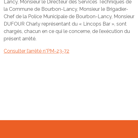
Lancy, Monsieur le Directeur des Services Techniques de
la Commune de Bourbon-Lancy, Monsieur le Brigadier-
Chef de la Police Municipale de Bourbon-Lancy, Monsieur
DUFOUR Charly représentant du « Lincops Bar », sont
chargés, chacun en ce qui le concerne, de l’exécution du
présent arrêté.
Consulter l’arrêté n°PM-23-72