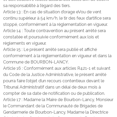
sa responsabilité à l’égard des tiers.
Article 13 : En cas de situation d’orage eVou de vent
continu supérieur à 54 km/h, le tir des feux d’artifice sera
stoppé, conformément à la réglementation en vigueur.
Article 14 : Toute contravention au présent arrêté sera
constatée et poursuivie conformément aux lois et
règlements en vigueur.
Article 15 : Le présent arrêté sera publié et affiché
conformément à la règlementation en vigueur et dans la
Commune de BOURBON-LANCY.
Article 16 : Conformément aux articles R421-1 et suivant
du Code de la Justice Administrative, le présent arrêté
pourra faire l’objet d’un recours contentieux devant le
Tribunal Administratif dans un délai de deux mois à
compter de sa date de notification ou de publication.
Article 17 : Madame la Maire de Bourbon-Lancy, Monsieur
le Commandant de la Communauté de Brigades de
Gendarmerie de Bourbon-Lancy, Madame la Directrice