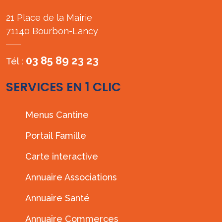
21 Place de la Mairie
71140 Bourbon-Lancy
03 85 89 23 23
Tél :
SERVICES EN 1 CLIC
Menus Cantine
Portail Famille
Carte interactive
Annuaire Associations
Annuaire Santé
Annuaire Commerces