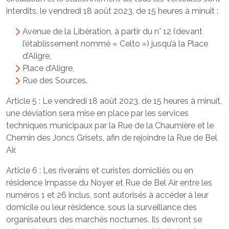
interdits, le vendredi 18 août 2023, de 15 heures à minuit :
Avenue de la Libération, à partir du n° 12 (devant
l’établissement nommé « Celto ») jusqu’à la Place
d’Aligre,
Place d’Aligre,
Rue des Sources.
Article 5 : Le vendredi 18 août 2023, de 15 heures à minuit,
une déviation sera mise en place par les services
techniques municipaux par la Rue de la Chaumière et le
Chemin des Joncs Grisets, afin de rejoindre la Rue de Bel
Air.
Article 6 : Les riverains et curistes domiciliés ou en
résidence Impasse du Noyer et Rue de Bel Air entre les
numéros 1 et 26 inclus, sont autorisés à accéder à leur
domicile ou leur résidence, sous la surveillance des
organisateurs des marchés nocturnes. Ils devront se