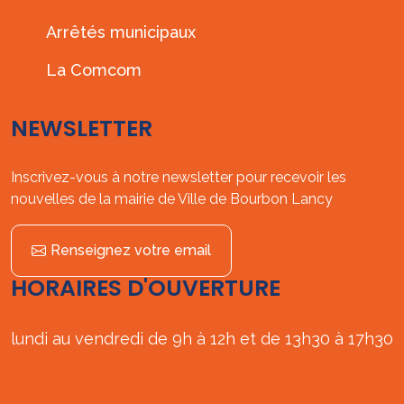
Arrêtés municipaux
La Comcom
NEWSLETTER
Inscrivez-vous à notre newsletter pour recevoir les
nouvelles de la mairie de Ville de Bourbon Lancy
Renseignez votre email
HORAIRES D'OUVERTURE
lundi au vendredi de 9h à 12h et de 13h30 à 17h30