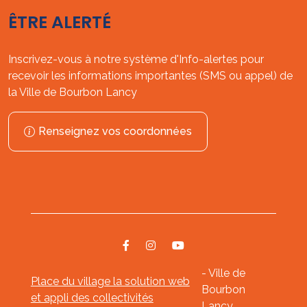
ÊTRE ALERTÉ
Inscrivez-vous à notre système d'Info-alertes pour
recevoir les informations importantes (SMS ou appel) de
la Ville de Bourbon Lancy
Renseignez vos coordonnées
- Ville de
Place du village la solution web
Bourbon
et appli des collectivités
Lancy