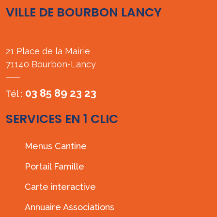
VILLE DE BOURBON LANCY
21 Place de la Mairie
71140 Bourbon-Lancy
03 85 89 23 23
Tél :
SERVICES EN 1 CLIC
Menus Cantine
Portail Famille
Carte interactive
Annuaire Associations