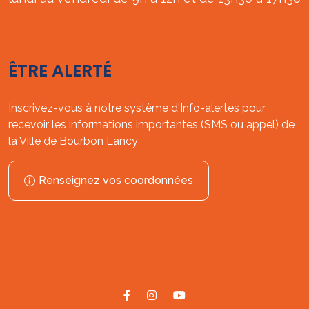
ÊTRE ALERTÉ
Inscrivez-vous à notre système d'Info-alertes pour
recevoir les informations importantes (SMS ou appel) de
la Ville de Bourbon Lancy
Renseignez vos coordonnées