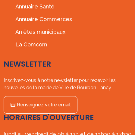
Annuaire Santé
Annuaire Commerces
Arrêtés municipaux
La Comcom
NEWSLETTER
Inscrivez-vous à notre newsletter pour recevoir les
nouvelles de la mairie de Ville de Bourbon Lancy
Renseignez votre email
HORAIRES D'OUVERTURE
lundi au vendredi de 9h à 12h et de 13h30 à 17h30