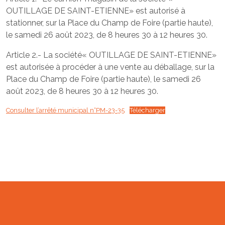
OUTILLAGE DE SAINT-ETIENNE» est autorisé à
stationner, sur la Place du Champ de Foire (partie haute),
le samedi 26 août 2023, de 8 heures 30 à 12 heures 30.
Article 2.- La société« OUTILLAGE DE SAINT-ETIENNE»
est autorisée à procéder à une vente au déballage, sur la
Place du Champ de Foire (partie haute), le samedi 26
août 2023, de 8 heures 30 à 12 heures 30.
Consulter l’arrêté municipal n°PM-23-35
Télécharger