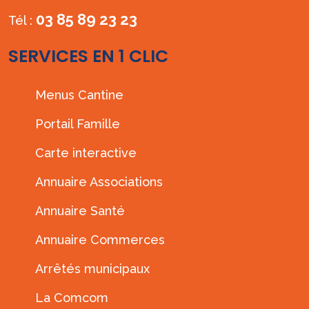
03 85 89 23 23
Tél :
SERVICES EN 1 CLIC
Menus Cantine
Portail Famille
Carte interactive
Annuaire Associations
Annuaire Santé
Annuaire Commerces
Arrêtés municipaux
La Comcom