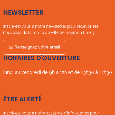
NEWSLETTER
Inscrivez-vous à notre newsletter pour recevoir les
nouvelles de la mairie de Ville de Bourbon Lancy
Renseignez votre email
HORAIRES D'OUVERTURE
lundi au vendredi de 9h à 12h et de 13h30 à 17h30
ÊTRE ALERTÉ
Inscrivez-vous à notre système d'Info-alertes pour