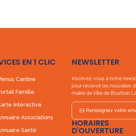
VICES EN 1 CLIC
NEWSLETTER
Inscrivez-vous à notre newsl
enus Cantine
pour recevoir les nouvelles d
ortail Famille
mairie de Ville de Bourbon L
arte interactive
Renseignez votre ema
nnuaire Associations
HORAIRES
D'OUVERTURE
nnuaire Santé