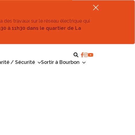
ra des travaux sur le réseau électrique qui
h30 à 11h30 dans le quartier de La
rité / Sécurité
Sortir à Bourbon