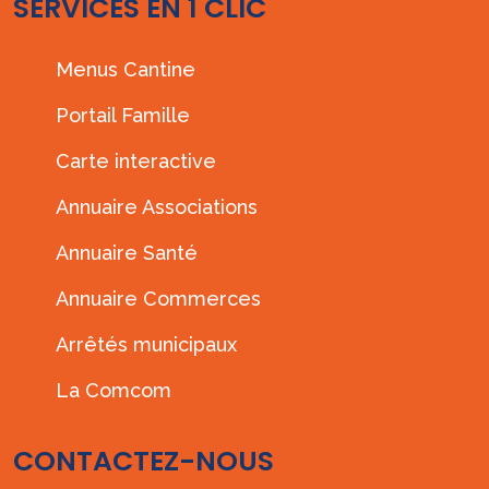
SERVICES EN 1 CLIC
Menus Cantine
Portail Famille
Carte interactive
Annuaire Associations
Annuaire Santé
Annuaire Commerces
Arrêtés municipaux
La Comcom
CONTACTEZ-NOUS