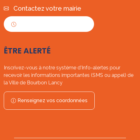
Contactez votre mairie
Horaires d'ouverture
ÊTRE ALERTÉ
Inscrivez-vous à notre système d'Info-alertes pour
recevoir les informations importantes (SMS ou appel) de
la Ville de Bourbon Lancy
Renseignez vos coordonnées