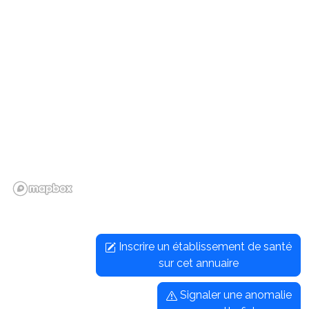
Inscrire un établissement de santé
sur cet annuaire
Signaler une anomalie