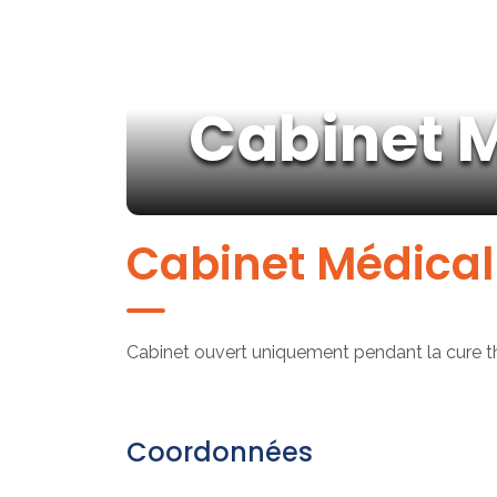
Cabinet 
Cabinet Médical
Cabinet ouvert uniquement pendant la cure t
Coordonnées