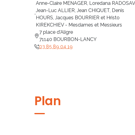
Anne-Claire MENAGER, Loredana RADOSAV
Jean-Luc ALLIER, Jean CHIQUET, Denis
HOURS, Jacques BOURRIER et Hristo
KIREKCHIEV - Mesdames et Messieurs
7 place d'Aligre
71140 BOURBON-LANCY
03 85 89 04 19
Plan