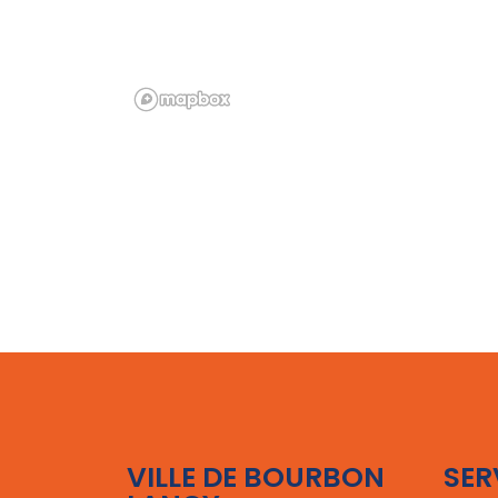
VILLE DE BOURBON
SER