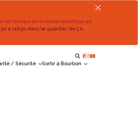
ra des travaux sur le réseau électrique qui
h30 à 11h30 dans le quartier de La
rité / Sécurité
Sortir à Bourbon