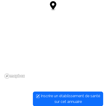
Inscrire un établissement de santé
sur cet annuaire