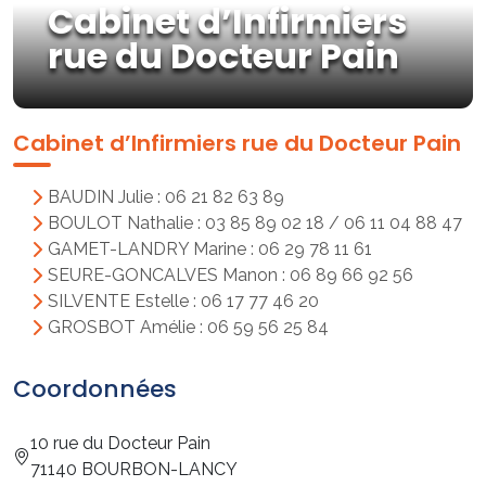
Cabinet d’Infirmiers
rue du Docteur Pain
Cabinet d’Infirmiers rue du Docteur Pain
BAUDIN Julie : 06 21 82 63 89
BOULOT Nathalie : 03 85 89 02 18 / 06 11 04 88 47
GAMET-LANDRY Marine : 06 29 78 11 61
SEURE-GONCALVES Manon : 06 89 66 92 56
SILVENTE Estelle : 06 17 77 46 20
GROSBOT Amélie : 06 59 56 25 84
Coordonnées
10 rue du Docteur Pain
71140 BOURBON-LANCY