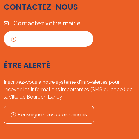
CONTACTEZ-NOUS
Contactez votre mairie
Horaires d'ouverture
ÊTRE ALERTÉ
Inscrivez-vous à notre système d'Info-alertes pour
recevoir les informations importantes (SMS ou appel) de
la Ville de Bourbon Lancy
Renseignez vos coordonnées