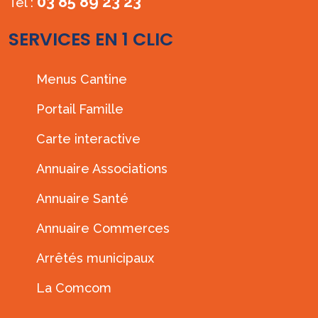
03 85 89 23 23
Tél :
SERVICES EN 1 CLIC
Menus Cantine
Portail Famille
Carte interactive
Annuaire Associations
Annuaire Santé
Annuaire Commerces
Arrêtés municipaux
La Comcom