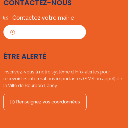
CONTACTEZ-NOUS
Contactez votre mairie
Horaires d'ouverture
ÊTRE ALERTÉ
Inscrivez-vous à notre système d'Info-alertes pour
recevoir les informations importantes (SMS ou appel) de
la Ville de Bourbon Lancy
Renseignez vos coordonnées