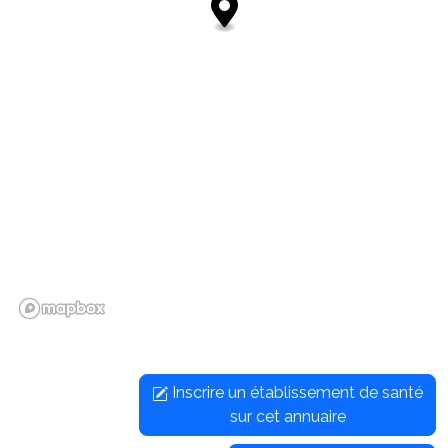
Inscrire un établissement de santé
sur cet annuaire