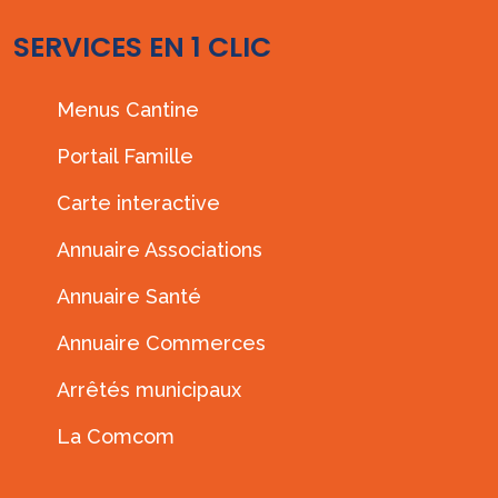
SERVICES EN 1 CLIC
Menus Cantine
Portail Famille
Carte interactive
Annuaire Associations
Annuaire Santé
Annuaire Commerces
Arrêtés municipaux
La Comcom