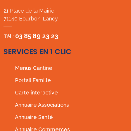
21 Place de la Mairie
71140 Bourbon-Lancy
03 85 89 23 23
Tél :
SERVICES EN 1 CLIC
Menus Cantine
Portail Famille
Carte interactive
Annuaire Associations
Annuaire Santé
Annuaire Commerces