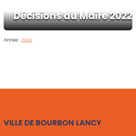
Décisions du Maire 2022
Année :
2022
VILLE DE BOURBON LANCY