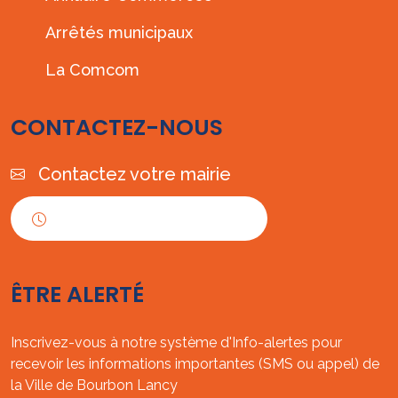
Arrêtés municipaux
La Comcom
CONTACTEZ-NOUS
Contactez votre mairie
Horaires d'ouverture
ÊTRE ALERTÉ
Inscrivez-vous à notre système d'Info-alertes pour
recevoir les informations importantes (SMS ou appel) de
la Ville de Bourbon Lancy