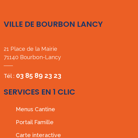
VILLE DE BOURBON LANCY
21 Place de la Mairie
71140 Bourbon-Lancy
03 85 89 23 23
Tél :
SERVICES EN 1 CLIC
Menus Cantine
Portail Famille
Carte interactive