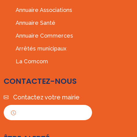
Annuaire Associations
Annuaire Santé
Annuaire Commerces
Arrêtés municipaux
La Comcom
CONTACTEZ-NOUS
Contactez votre mairie
Horaires d'ouverture