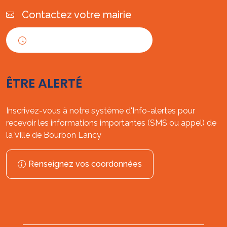
Contactez votre mairie
Horaires d'ouverture
ÊTRE ALERTÉ
Inscrivez-vous à notre système d'Info-alertes pour
recevoir les informations importantes (SMS ou appel) de
la Ville de Bourbon Lancy
Renseignez vos coordonnées