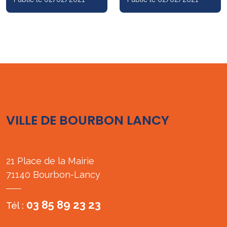
VILLE DE BOURBON LANCY
21 Place de la Mairie
71140 Bourbon-Lancy
03 85 89 23 23
Tél :