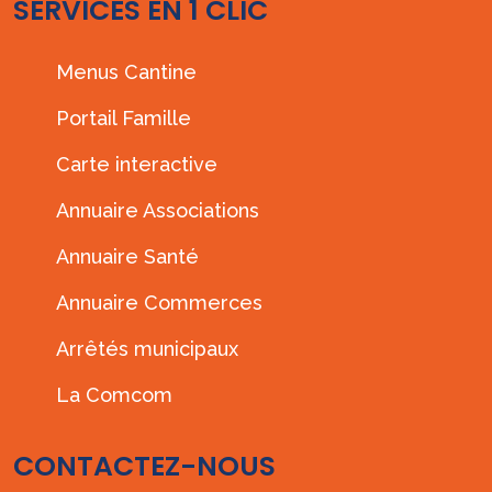
SERVICES EN 1 CLIC
Menus Cantine
Portail Famille
Carte interactive
Annuaire Associations
Annuaire Santé
Annuaire Commerces
Arrêtés municipaux
La Comcom
CONTACTEZ-NOUS