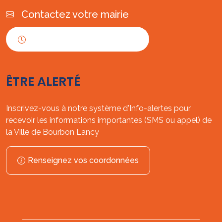
Contactez votre mairie
Horaires d'ouverture
ÊTRE ALERTÉ
Inscrivez-vous à notre système d'Info-alertes pour
recevoir les informations importantes (SMS ou appel) de
la Ville de Bourbon Lancy
Renseignez vos coordonnées