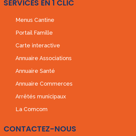
SERVICES EN 1 CLIC
Menus Cantine
Portail Famille
Carte interactive
Annuaire Associations
Annuaire Santé
Annuaire Commerces
Arrêtés municipaux
La Comcom
CONTACTEZ-NOUS