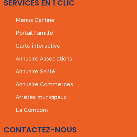
SERVICES EN 1 CLIC
Menus Cantine
Portail Famille
Carte interactive
Annuaire Associations
Annuaire Santé
Annuaire Commerces
Arrêtés municipaux
La Comcom
CONTACTEZ-NOUS