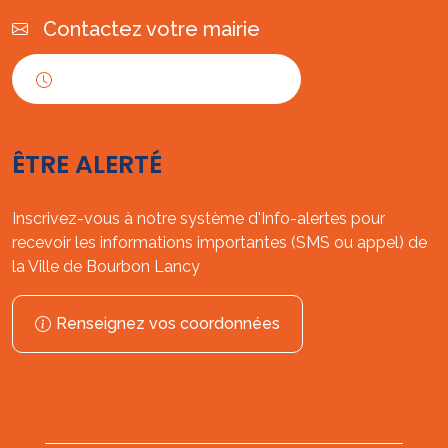
Contactez votre mairie
Horaires d'ouverture
ÊTRE ALERTÉ
Inscrivez-vous à notre système d'Info-alertes pour
recevoir les informations importantes (SMS ou appel) de
la Ville de Bourbon Lancy
Renseignez vos coordonnées