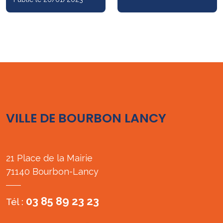
VILLE DE BOURBON LANCY
21 Place de la Mairie
71140 Bourbon-Lancy
03 85 89 23 23
Tél :