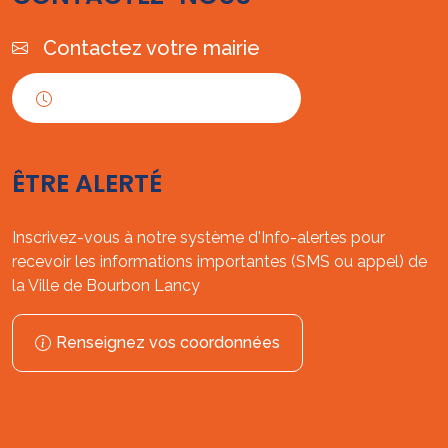
Contactez votre mairie
Horaires d'ouverture
ÊTRE ALERTÉ
Inscrivez-vous à notre système d'Info-alertes pour
recevoir les informations importantes (SMS ou appel) de
la Ville de Bourbon Lancy
Renseignez vos coordonnées