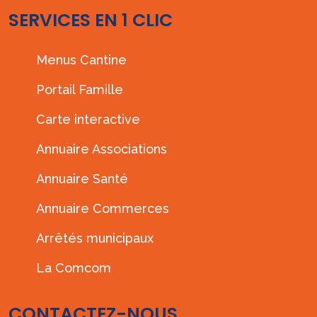
SERVICES EN 1 CLIC
Menus Cantine
Portail Famille
Carte interactive
Annuaire Associations
Annuaire Santé
Annuaire Commerces
Arrêtés municipaux
La Comcom
CONTACTEZ-NOUS