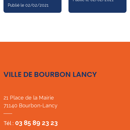
Publié le 02/02/2021
VILLE DE BOURBON LANCY
21 Place de la Mairie
71140 Bourbon-Lancy
03 85 89 23 23
Tél :