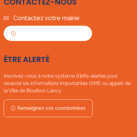
CONTACTEZ-NOUS
Contactez votre mairie
Horaires d'ouverture
ÊTRE ALERTÉ
Inscrivez-vous à notre système d'Info-alertes pour
recevoir les informations importantes (SMS ou appel) de
la Ville de Bourbon Lancy
Renseignez vos coordonnées