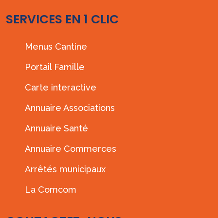
SERVICES EN 1 CLIC
Menus Cantine
Portail Famille
Carte interactive
Annuaire Associations
Annuaire Santé
Annuaire Commerces
Arrêtés municipaux
La Comcom