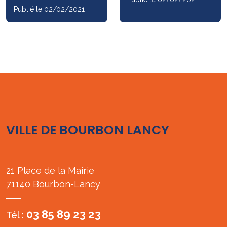
Publié le 02/02/2021
VILLE DE BOURBON LANCY
21 Place de la Mairie
71140 Bourbon-Lancy
03 85 89 23 23
Tél :