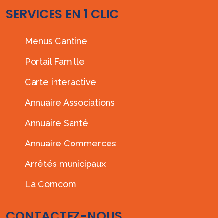
SERVICES EN 1 CLIC
Menus Cantine
Portail Famille
Carte interactive
Annuaire Associations
Annuaire Santé
Annuaire Commerces
Arrêtés municipaux
La Comcom
CONTACTEZ-NOUS