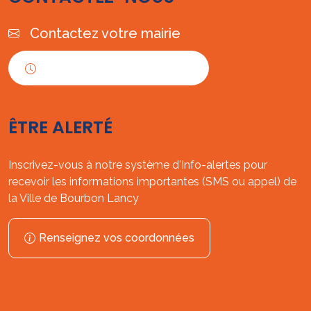
Contactez votre mairie
Horaires d'ouverture
ÊTRE ALERTÉ
Inscrivez-vous à notre système d'Info-alertes pour
recevoir les informations importantes (SMS ou appel) de
la Ville de Bourbon Lancy
Renseignez vos coordonnées