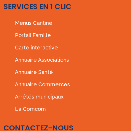
SERVICES EN 1 CLIC
Menus Cantine
Portail Famille
Carte interactive
Annuaire Associations
Annuaire Santé
Annuaire Commerces
Arrêtés municipaux
La Comcom
CONTACTEZ-NOUS