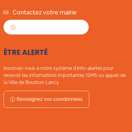
Contactez votre mairie
Horaires d'ouverture
ÊTRE ALERTÉ
Inscrivez-vous à notre système d'Info-alertes pour
recevoir les informations importantes (SMS ou appel) de
la Ville de Bourbon Lancy
Renseignez vos coordonnées