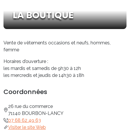
LA BOUTIQUE
Vente de vêtements occasions et neufs, hommes,
femme
Horaires d’ouverture :
les mardis et samedis de 9h30 à 12h
les mercredis et jeudis de 14h30 à 18h
Coordonnées
26 rue du commerce
71140 BOURBON-LANCY
07 68 62 49 63
Visiter le site Web