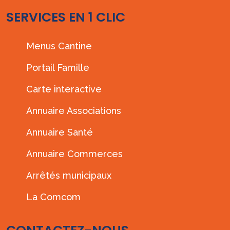
SERVICES EN 1 CLIC
Menus Cantine
Portail Famille
Carte interactive
Annuaire Associations
Annuaire Santé
Annuaire Commerces
Arrêtés municipaux
La Comcom