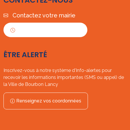
CONTACTEZ-NOUS
Contactez votre mairie
Horaires d'ouverture
ÊTRE ALERTÉ
Inscrivez-vous à notre système d'Info-alertes pour
recevoir les informations importantes (SMS ou appel) de
la Ville de Bourbon Lancy
Renseignez vos coordonnées