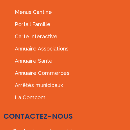
Menus Cantine
Portail Famille
Carte interactive
Annuaire Associations
Annuaire Santé
Annuaire Commerces
Arrêtés municipaux
La Comcom
CONTACTEZ-NOUS