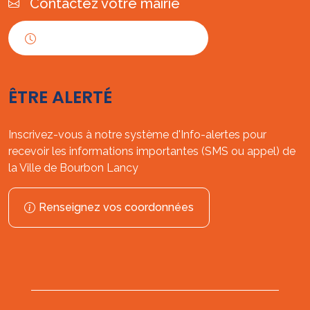
Contactez votre mairie
Horaires d'ouverture
ÊTRE ALERTÉ
Inscrivez-vous à notre système d'Info-alertes pour
recevoir les informations importantes (SMS ou appel) de
la Ville de Bourbon Lancy
Renseignez vos coordonnées