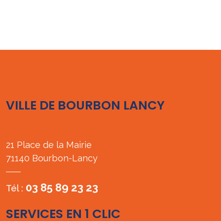
VILLE DE BOURBON LANCY
21 Place de la Mairie
71140 Bourbon-Lancy
03 85 89 23 23
Tél :
SERVICES EN 1 CLIC