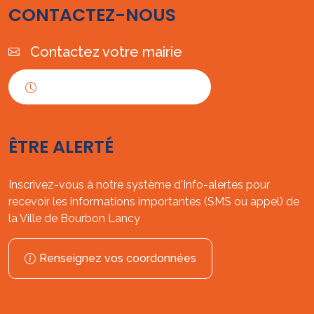
CONTACTEZ-NOUS
Contactez votre mairie
Horaires d'ouverture
ÊTRE ALERTÉ
Inscrivez-vous à notre système d'Info-alertes pour
recevoir les informations importantes (SMS ou appel) de
la Ville de Bourbon Lancy
Renseignez vos coordonnées