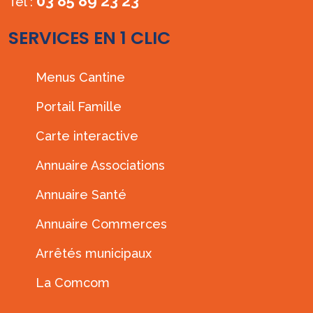
03 85 89 23 23
Tél :
SERVICES EN 1 CLIC
Menus Cantine
Portail Famille
Carte interactive
Annuaire Associations
Annuaire Santé
Annuaire Commerces
Arrêtés municipaux
La Comcom