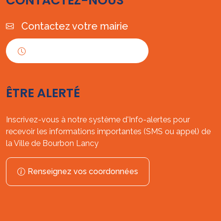
CONTACTEZ-NOUS
Contactez votre mairie
Horaires d'ouverture
ÊTRE ALERTÉ
Inscrivez-vous à notre système d'Info-alertes pour
recevoir les informations importantes (SMS ou appel) de
la Ville de Bourbon Lancy
Renseignez vos coordonnées