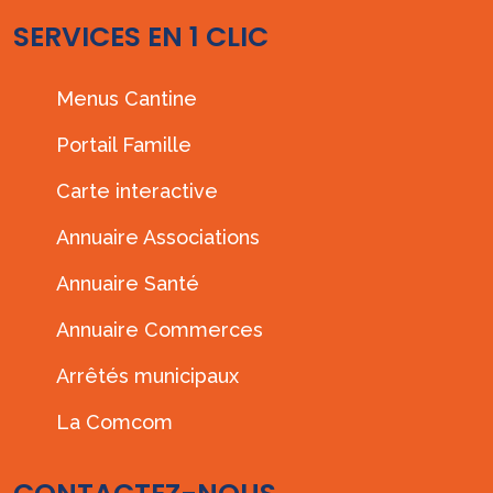
SERVICES EN 1 CLIC
Menus Cantine
Portail Famille
Carte interactive
Annuaire Associations
Annuaire Santé
Annuaire Commerces
Arrêtés municipaux
La Comcom