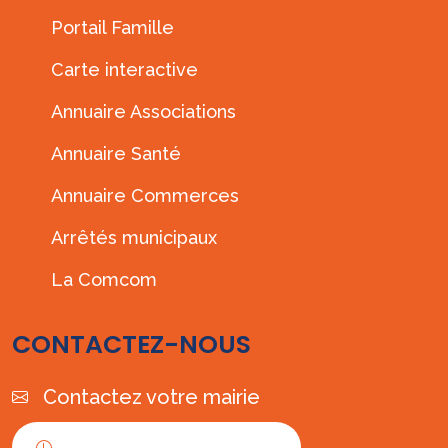
Portail Famille
Carte interactive
Annuaire Associations
Annuaire Santé
Annuaire Commerces
Arrêtés municipaux
La Comcom
CONTACTEZ-NOUS
Contactez votre mairie
Horaires d'ouverture