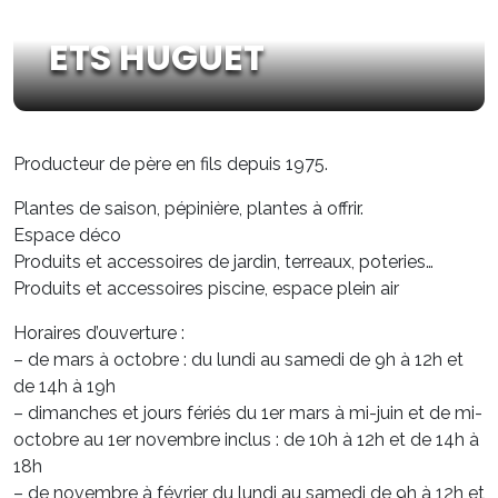
ETS HUGUET
Producteur de père en fils depuis 1975.
Plantes de saison, pépinière, plantes à offrir.
Espace déco
Produits et accessoires de jardin, terreaux, poteries…
Produits et accessoires piscine, espace plein air
Horaires d’ouverture :
– de mars à octobre : du lundi au samedi de 9h à 12h et
de 14h à 19h
– dimanches et jours fériés du 1er mars à mi-juin et de mi-
octobre au 1er novembre inclus : de 10h à 12h et de 14h à
18h
– de novembre à février du lundi au samedi de 9h à 12h et