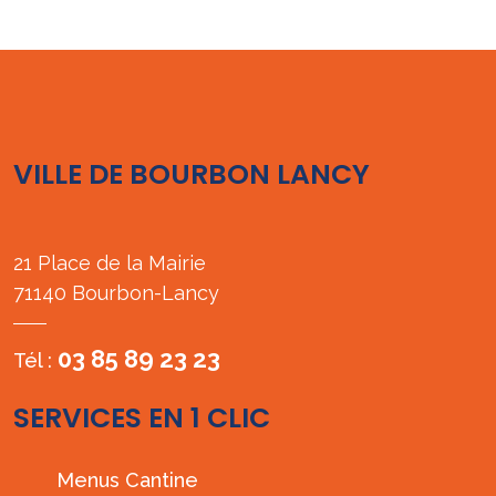
VILLE DE BOURBON LANCY
21 Place de la Mairie
71140 Bourbon-Lancy
03 85 89 23 23
Tél :
SERVICES EN 1 CLIC
Menus Cantine