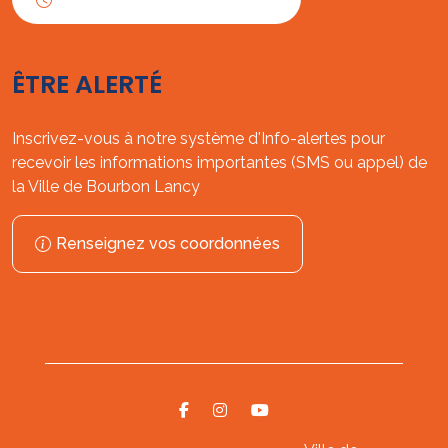
ÊTRE ALERTÉ
Inscrivez-vous à notre système d'Info-alertes pour
recevoir les informations importantes (SMS ou appel) de
la Ville de Bourbon Lancy
Renseignez vos coordonnées