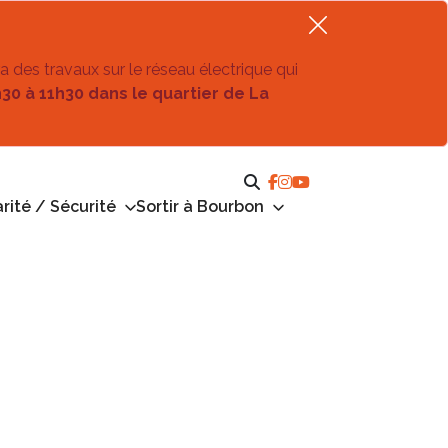
ra des travaux sur le réseau électrique qui
h30 à 11h30 dans le quartier de La
rité / Sécurité
Sortir à Bourbon