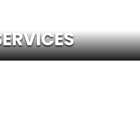
SERVICES