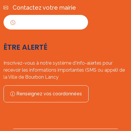
Contactez votre mairie
Horaires d'ouverture
ÊTRE ALERTÉ
Inscrivez-vous à notre système d'Info-alertes pour
recevoir les informations importantes (SMS ou appel) de
la Ville de Bourbon Lancy
Renseignez vos coordonnées