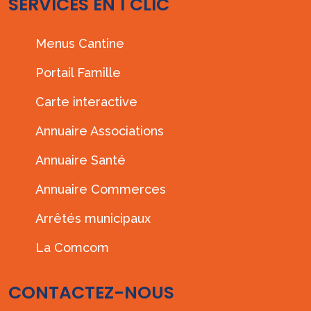
SERVICES EN 1 CLIC
Menus Cantine
Portail Famille
Carte interactive
Annuaire Associations
Annuaire Santé
Annuaire Commerces
Arrêtés municipaux
La Comcom
CONTACTEZ-NOUS