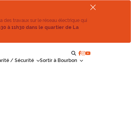
ra des travaux sur le réseau électrique qui
h30 à 11h30 dans le quartier de La
rité / Sécurité
Sortir à Bourbon