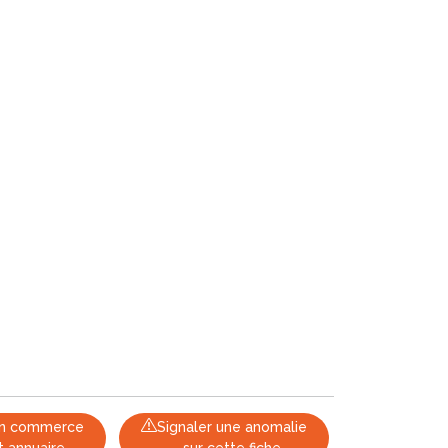
 un commerce
Signaler une anomalie