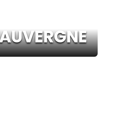
 AUVERGNE