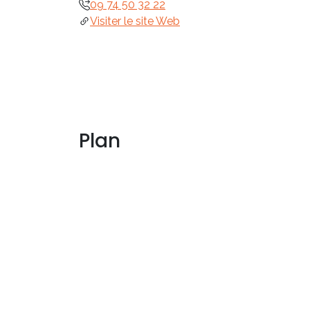
09 74 50 32 22
Visiter le site Web
Plan