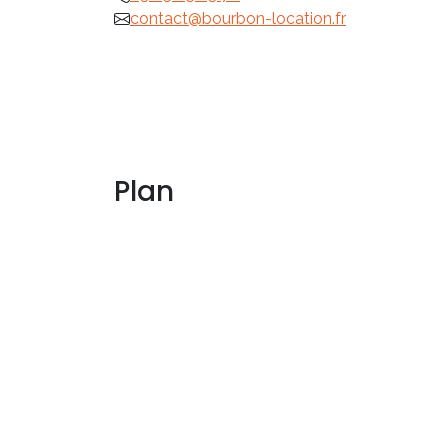
contact@bourbon-location.fr
Plan