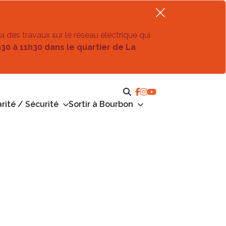
ra des travaux sur le réseau électrique qui
h30 à 11h30 dans le quartier de La
rité / Sécurité
Sortir à Bourbon