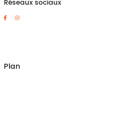
Réseaux sociaux
Plan