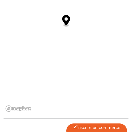
Inscrire un commerce