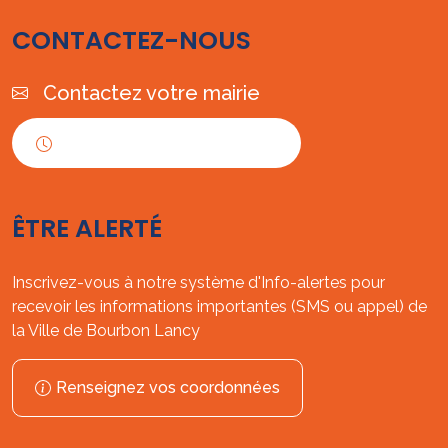
CONTACTEZ-NOUS
Contactez votre mairie
Horaires d'ouverture
ÊTRE ALERTÉ
Inscrivez-vous à notre système d'Info-alertes pour
recevoir les informations importantes (SMS ou appel) de
la Ville de Bourbon Lancy
Renseignez vos coordonnées