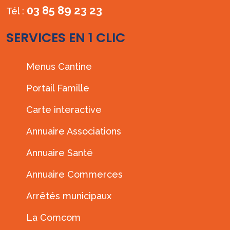
03 85 89 23 23
Tél :
SERVICES EN 1 CLIC
Menus Cantine
Portail Famille
Carte interactive
Annuaire Associations
Annuaire Santé
Annuaire Commerces
Arrêtés municipaux
La Comcom