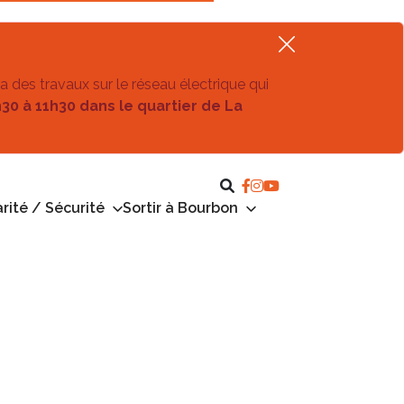
ra des travaux sur le réseau électrique qui
h30 à 11h30 dans le quartier de La
rité / Sécurité
Sortir à Bourbon