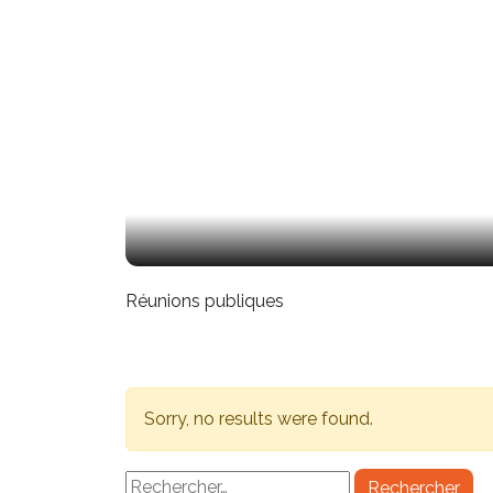
Réunions publiques
Sorry, no results were found.
Rechercher :