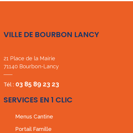
VILLE DE BOURBON LANCY
21 Place de la Mairie
71140 Bourbon-Lancy
03 85 89 23 23
Tél :
SERVICES EN 1 CLIC
Menus Cantine
Portail Famille