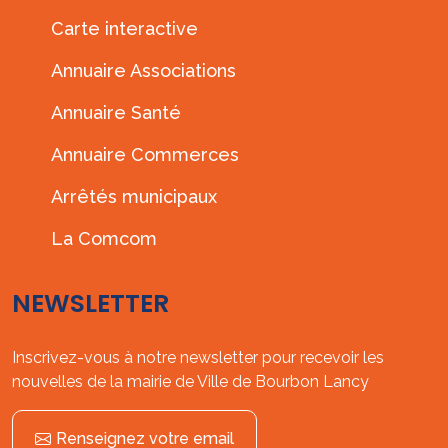
Carte interactive
Annuaire Associations
Annuaire Santé
Annuaire Commerces
Arrêtés municipaux
La Comcom
NEWSLETTER
Inscrivez-vous à notre newsletter pour recevoir les
nouvelles de la mairie de Ville de Bourbon Lancy
Renseignez votre email