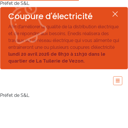
Préfet de S&L
Coupure d'électricité
Afin d’améliorer la qualité de la distribution électrique
et de répondre aux besoins, Enedis réalisera des
travaux sur le réseau électrique qui vous alimente qui
entraîneront une ou plusieurs coupures d’électricité
lundi 20 avril 2026 de 8h30 à 11h30 dans le
quartier de La Tuilerie de Vezon.
Préfet de S&L