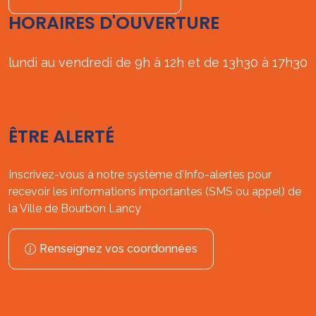
HORAIRES D'OUVERTURE
lundi au vendredi de 9h à 12h et de 13h30 à 17h30
ÊTRE ALERTÉ
Inscrivez-vous à notre système d'Info-alertes pour
recevoir les informations importantes (SMS ou appel) de
la Ville de Bourbon Lancy
Renseignez vos coordonnées