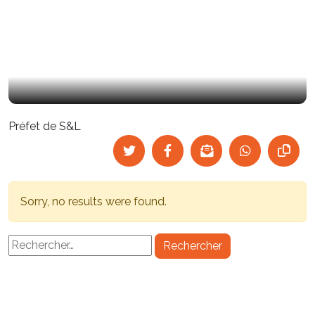
Préfet de S&L
Sorry, no results were found.
Rechercher :