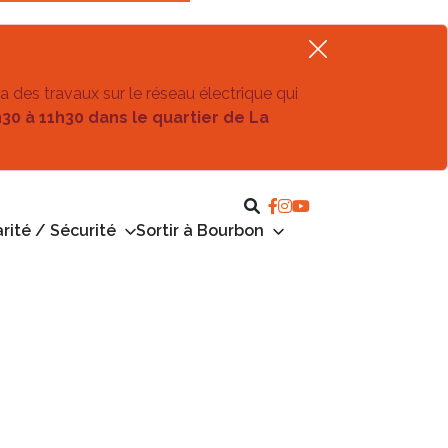
ra des travaux sur le réseau électrique qui
h30 à 11h30 dans le quartier de La
rité / Sécurité
Sortir à Bourbon