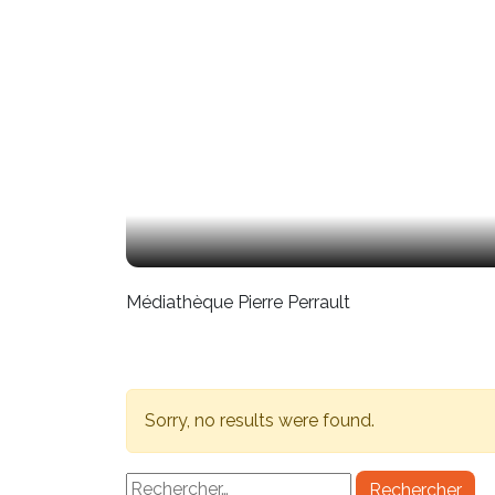
Médiathèque Pierre Perrault
Sorry, no results were found.
Rechercher :